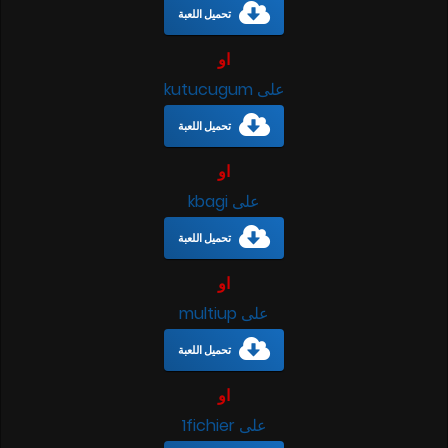
تحميل اللعبة
او
على kutucugum
تحميل اللعبة
او
على kbagi
تحميل اللعبة
او
على multiup
تحميل اللعبة
او
على 1fichier