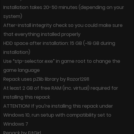
Installation takes 20-50 minutes (depending on your
system)
After-install integrity check so you could make sure
that everything installed properly
HDD space after installation: 15 GB (~19 GB during
installation)
Use “stp-selector.exe” in game root to change the
game language
Repack uses pZlib library by Razor12911
At least 2 GB of free RAM (inc. virtual) required for
installing this repack
ATTENTION! If you’re installing this repack under
Windows 10, run setup with compatibility set to
Windows 7
Repack by FitGirl