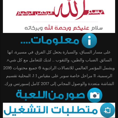
على مسار السباق، والسيارة يجعل كل الفرق. في مسيرة، انها
السائق. الضباب والطين، والثقوب … لديك للتعامل مع كل شيء.
ويشمل المؤتمر العالمي للاتصالات الراديوية 6 جميع محتويات 2016
الرسمية، 11 مراحل خاصة سوبر على مقياس 1: 1، المحلية تقسيم
الشاشة متعددة والوصول المجاني إلى 2017 كامل إسبورتس ورك.