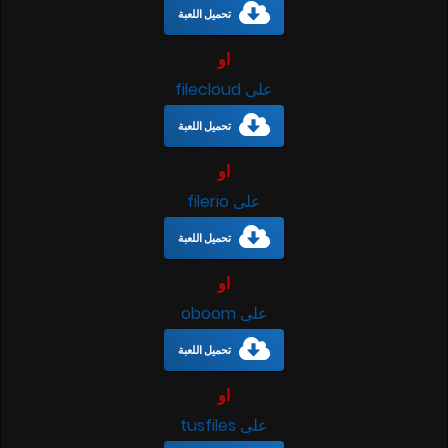
تحميل اللعبة
او
على filecloud
تحميل اللعبة
او
على filerio
تحميل اللعبة
او
على oboom
تحميل اللعبة
او
على tusfiles