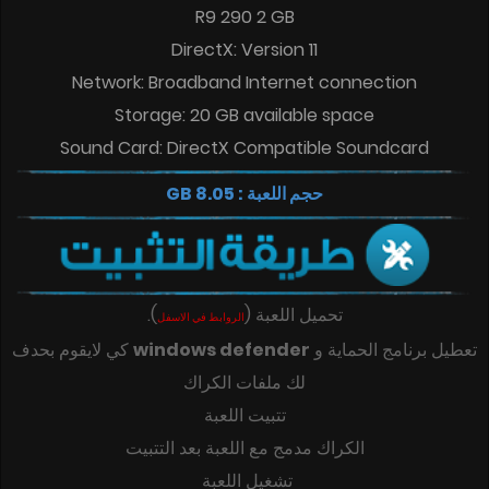
R9 290 2 GB
DirectX: Version 11
Network: Broadband Internet connection
Storage: 20 GB available space
Sound Card: DirectX Compatible Soundcard
حجم اللعبة : 8.05 GB
.
)
(
تحميل اللعبة
الروابط في الاسفل
كي لايقوم بحدف
windows defender
تعطيل برنامج الحماية و
لك ملفات الكراك
تتبيت اللعبة
الكراك مدمج مع اللعبة بعد التتبيت
تشغيل اللعبة