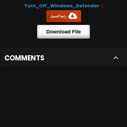
Turn_Off_Windows_Defender
إ:
رابط التحميل
Download File
COMMENTS