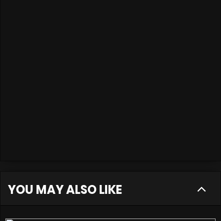
YOU MAY ALSO LIKE