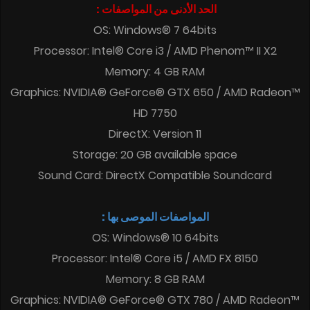
الحد الأدنى من المواصفات :
OS: Windows® 7 64bits
Processor: Intel® Core i3 / AMD Phenom™ II X2
Memory: 4 GB RAM
Graphics: NVIDIA® GeForce® GTX 650 / AMD Radeon™
HD 7750
DirectX: Version 11
Storage: 20 GB available space
Sound Card: DirectX Compatible Soundcard
المواصفات الموصى بها :
OS: Windows® 10 64bits
Processor: Intel® Core i5 / AMD FX 8150
Memory: 8 GB RAM
Graphics: NVIDIA® GeForce® GTX 780 / AMD Radeon™