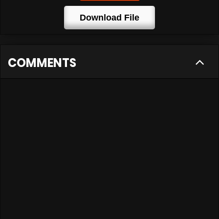
Download File
COMMENTS