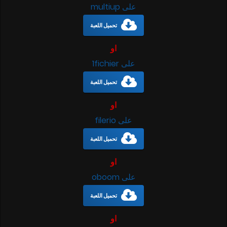
على multiup
تحميل اللعبة
او
على 1fichier
تحميل اللعبة
او
على filerio
تحميل اللعبة
او
على oboom
تحميل اللعبة
او