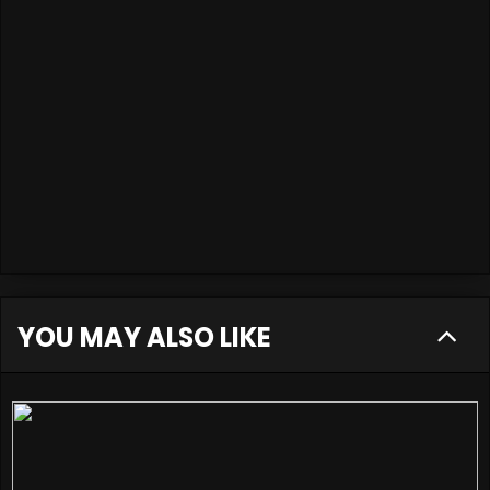
YOU MAY ALSO LIKE