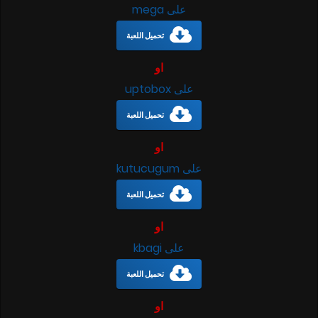
على mega
تحميل اللعبة
او
على uptobox
تحميل اللعبة
او
على kutucugum
تحميل اللعبة
او
على kbagi
تحميل اللعبة
او