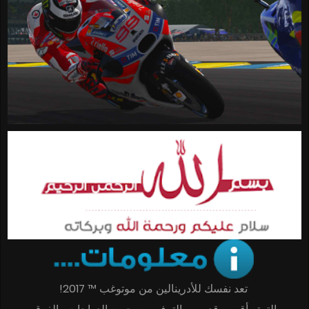
تعد نفسك للأدرينالين من موتوغب ™ 2017!