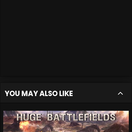
YOU MAY ALSO LIKE