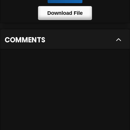
Download File
COMMENTS