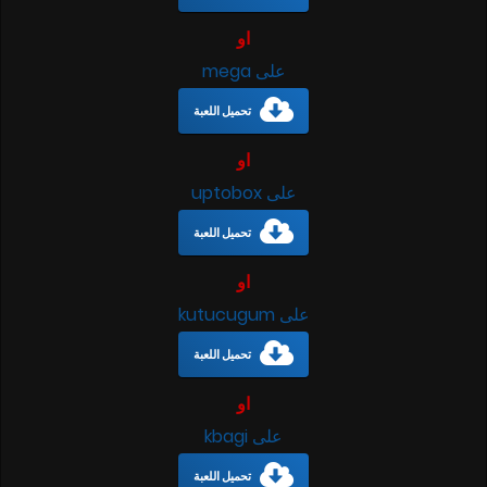
او
على mega
تحميل اللعبة
او
على uptobox
تحميل اللعبة
او
على kutucugum
تحميل اللعبة
او
على kbagi
تحميل اللعبة