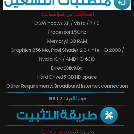
الحد الأدنى من المواصفات :
OS:Windows XP / Vista / 7 / 8
Processor:1.5Ghz
Memory:1 GB RAM
Graphics:256 Mo, Pixel Shader 2.0 / Intel HD 2000 /
Nvidia ION / AMD HD 6310
DirectX®:9.0c
Hard Drive:15 GB HD space
Other Requirements:Broadband Internet connection
حجم اللعبة : 1.7 GB
تحميل اللعبة
(
)
.
الروابط في الاسفل