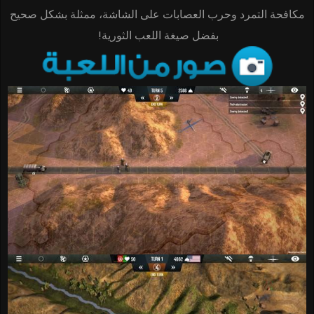
مكافحة التمرد وحرب العصابات على الشاشة، ممثلة بشكل صحيح
بفضل صيغة اللعب الثورية!