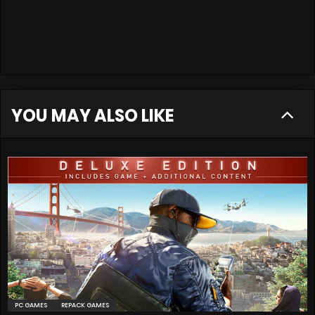
YOU MAY ALSO LIKE
PC GAMES
REPACK GAMES