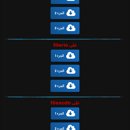
الجزء 2
الجزء 3
على filerio
الجزء 1
الجزء 2
الجزء 3
على filescdn
الجزء 1
الجزء 2