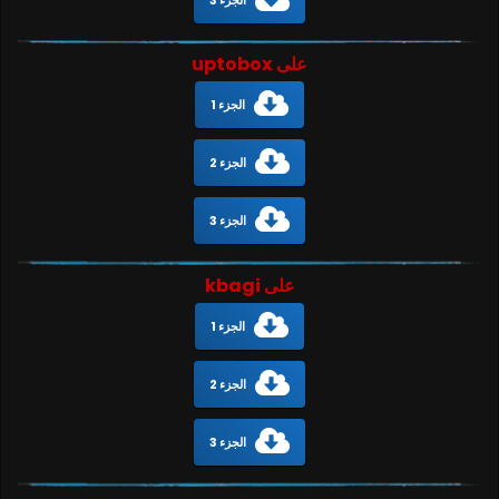
على uptobox
الجزء 1
الجزء 2
الجزء 3
على kbagi
الجزء 1
الجزء 2
الجزء 3