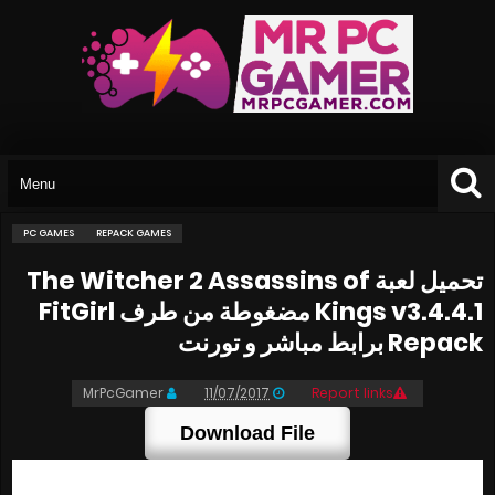
PC GAMES
REPACK GAMES
تحميل لعبة The Witcher 2 Assassins of
Kings v3.4.4.1 مضغوطة من طرف FitGirl
Repack برابط مباشر و تورنت
MrPcGamer
11/07/2017
Report links
Download File