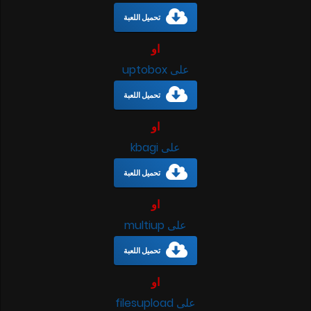
تحميل اللعبة
او
على uptobox
تحميل اللعبة
او
على kbagi
تحميل اللعبة
او
على multiup
تحميل اللعبة
او
على filesupload