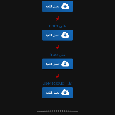
تحميل اللعبة
او
على com
تحميل اللعبة
او
على free
تحميل اللعبة
او
على userscloud
تحميل اللعبة
********************