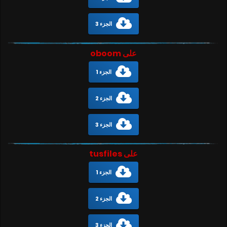
الجزء 3
على oboom
الجزء 1
الجزء 2
الجزء 3
على tusfiles
الجزء 1
الجزء 2
الجزء 3