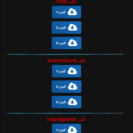
على free
الجزء 1
الجزء 2
الجزء 3
على userscloud
الجزء 1
الجزء 2
الجزء 3
على rapidgator
الجزء 1