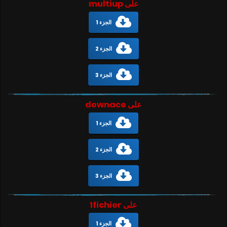
على multiup
الجزء 1
الجزء 2
الجزء 3
على downace
الجزء 1
الجزء 2
الجزء 3
على 1fichier
الجزء 1