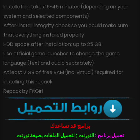
Installation takes 15-45 minutes (depending on your
system and selected components)
After-install integrity check so you could make sure
that everything installed properly
HDD space after installation: up to 25 GB
Use official game launcher to change the game
language (text and audio separately)
At least 2 GB of free RAM (inc. virtual) required for
installing this repack
Repack by FitGirl
برامج قد تساعدك
تحميل برنامج :
التورنت ; لتحميل الملفات بصيغة تورنت