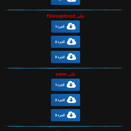
على filesupload
الجزء 1
الجزء 2
الجزء 3
على com
الجزء 1
الجزء 2
الجزء 3