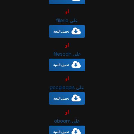
او
على filerio
تحميل اللعبة
او
على filescdn
تحميل اللعبة
او
على googleapis
تحميل اللعبة
او
على oboom
تحميل اللعبة