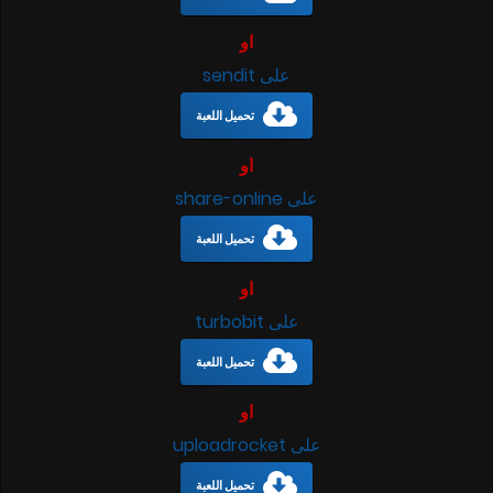
او
على sendit
تحميل اللعبة
او
على share-online
تحميل اللعبة
او
على turbobit
تحميل اللعبة
او
على uploadrocket
تحميل اللعبة