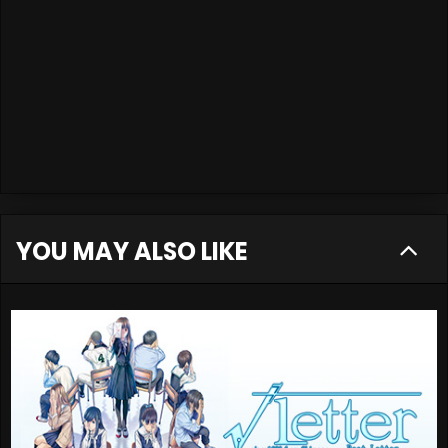
YOU MAY ALSO LIKE