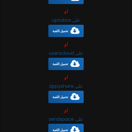
او
على uptobox
تحميل اللعبة
او
على userscloud
تحميل اللعبة
او
على zippyshare
تحميل اللعبة
او
على sendspace
تحميل اللعبة