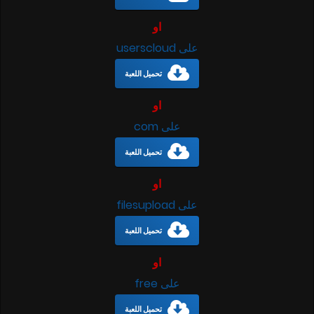
او
على userscloud
تحميل اللعبة
او
على com
تحميل اللعبة
او
على filesupload
تحميل اللعبة
او
على free
تحميل اللعبة