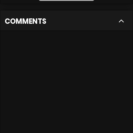
COMMENTS