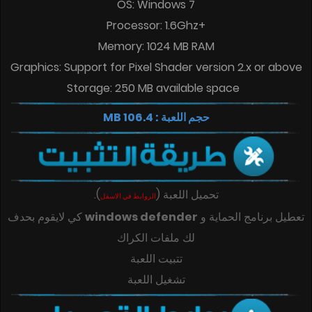
OS: Windows 7
Processor: 1.6Ghz+
Memory: 1024 MB RAM
Graphics: Support for Pixel Shader version 2.x or above
Storage: 250 MB available space
حجم اللعبة : 106.4 MB
تحميل اللعبة
(
)
.
الروابط في الاسفل
تعطيل برنامج الحماية و
windows defender
كي لايقوم بحدف
لك ملفات الكراك
تتبيت اللعبة
تشغيل اللعبة