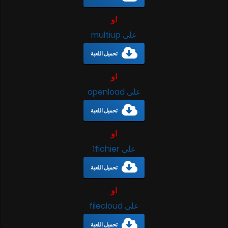
او
على multiup
تحميل اللعبة
او
على openload
تحميل اللعبة
او
على 1fichier
تحميل اللعبة
او
على filecloud
تحميل اللعبة