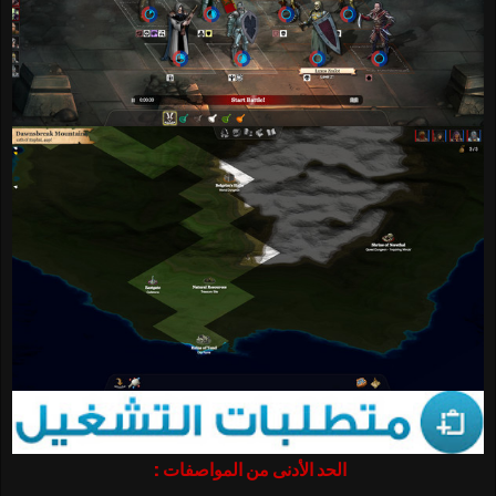
الحد الأدنى من المواصفات :