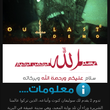
تدوم 2 يقدم لك سوليفان كنوث وأتباعه، الذين تركوا عالمنا
الشريرة وراء أن تلد بوابة المعبد، وهي مدينة عميقة في البرية