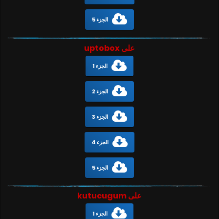
الجزء 5
على uptobox
الجزء 1
الجزء 2
الجزء 3
الجزء 4
الجزء 5
على kutucugum
الجزء 1