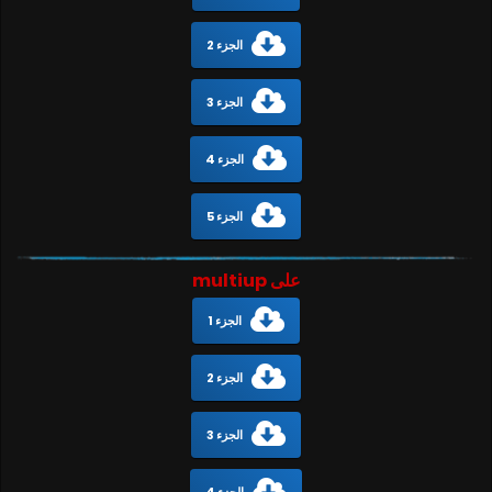
الجزء 2
الجزء 3
الجزء 4
الجزء 5
على multiup
الجزء 1
الجزء 2
الجزء 3