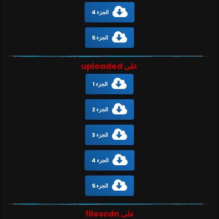
الجزء 4
الجزء 5
على uploaded
الجزء 1
الجزء 2
الجزء 3
الجزء 4
الجزء 5
على filescdn