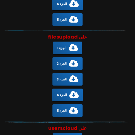
الجزء 4
الجزء 5
على filesupload
الجزء 1
الجزء 2
الجزء 3
الجزء 4
الجزء 5
على userscloud