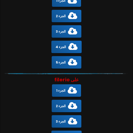
الجزء 1
الجزء 2
الجزء 3
الجزء 4
الجزء 5
على filerio
الجزء 1
الجزء 2
الجزء 3