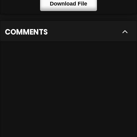
Download File
COMMENTS