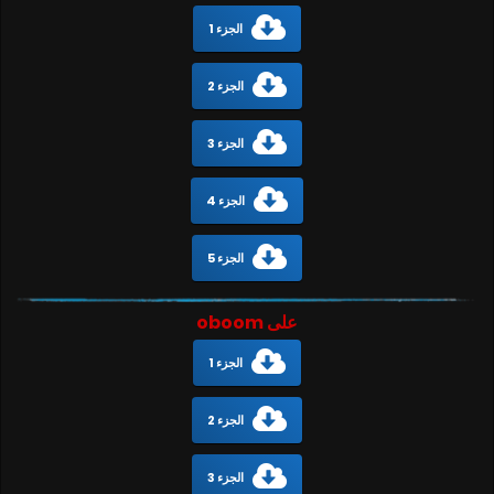
الجزء 1
الجزء 2
الجزء 3
الجزء 4
الجزء 5
على oboom
الجزء 1
الجزء 2
الجزء 3