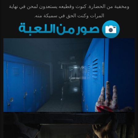
ومخفية من الحضارة. كنوث وقطيعه يستعدون لمحن في نهاية
المرات وكنت الحق في سميكة منه.