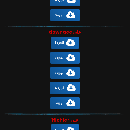
الجزء 4
الجزء 5
على downace
الجزء 1
الجزء 2
الجزء 3
الجزء 4
الجزء 5
على 1fichier