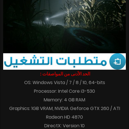
الحد الأدنى من المواصفات :
OS: Windows Vista / 7 / 8 / 10, 64-bits
Processor: Intel Core i3-530
Memory: 4 GB RAM
Graphics: 1GB VRAM, NVIDIA Geforce GTX 260 / ATI
Radeon HD 4870
DirectX: Version 10