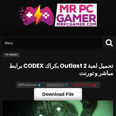
PC GAMES
تحميل لعبة Outlast 2 بكراك CODEX برابط
مباشر و تورنت
MrPcGamer
25/04/2017
Report links
Download File