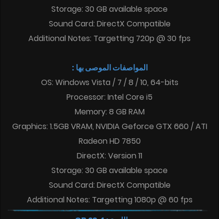
Storage: 30 GB available space
Sound Card: DirectX Compatible
Additional Notes: Targetting 720p @ 30 fps
المواصفات الموصى بها :
OS: Windows Vista / 7 / 8 / 10, 64-bits
Processor: Intel Core i5
Memory: 8 GB RAM
Graphics: 1.5GB VRAM, NVIDIA Geforce GTX 660 / ATI
Radeon HD 7850
DirectX: Version 11
Storage: 30 GB available space
Sound Card: DirectX Compatible
Additional Notes: Targetting 1080p @ 60 fps