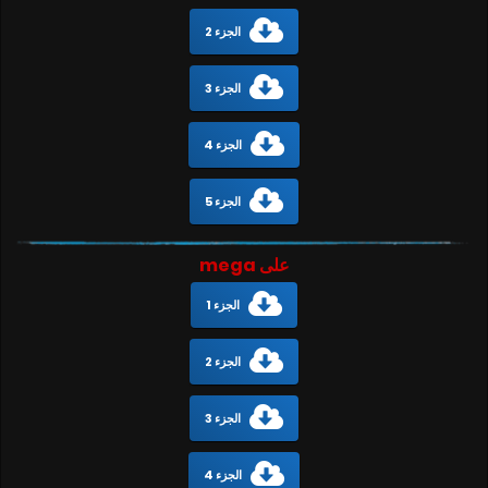
الجزء 2
الجزء 3
الجزء 4
الجزء 5
على mega
الجزء 1
الجزء 2
الجزء 3
الجزء 4