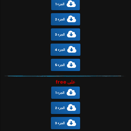
الجزء 1
الجزء 2
الجزء 3
الجزء 4
الجزء 5
على free
الجزء 1
الجزء 2
الجزء 3