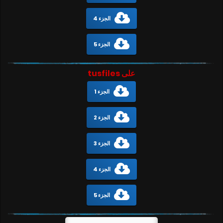
الجزء 4
الجزء 5
على tusfiles
الجزء 1
الجزء 2
الجزء 3
الجزء 4
الجزء 5