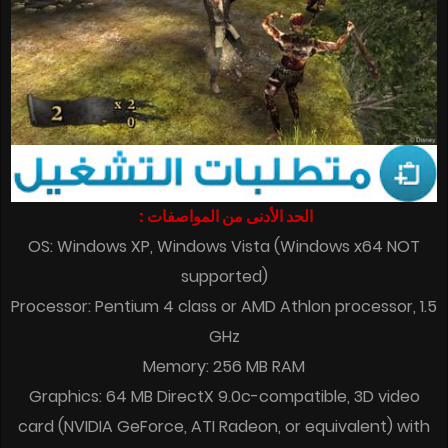
الحد الأدنى من المواصفات :
OS: Windows XP, Windows Vista (Windows x64 NOT
supported)
Processor: Pentium 4 class or AMD Athlon processor, 1.5
GHz
Memory: 256 MB RAM
Graphics: 64 MB DirectX 9.0c-compatible, 3D video
card (NVIDIA GeForce, ATI Radeon, or equivalent) with