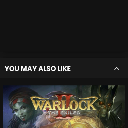
YOU MAY ALSO LIKE