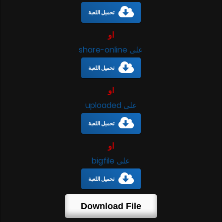
تحميل اللعبة
او
على share-online
تحميل اللعبة
او
على uploaded
تحميل اللعبة
او
على bigfile
تحميل اللعبة
Download File