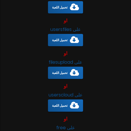
تحميل اللعبة
او
على usersfiles
تحميل اللعبة
او
على filesupload
تحميل اللعبة
او
على userscloud
تحميل اللعبة
او
على free