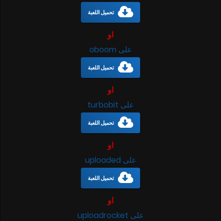
تحميل اللعبة
او
على oboom
تحميل اللعبة
او
على turbobit
تحميل اللعبة
او
على uploaded
تحميل اللعبة
او
على uploadrocket