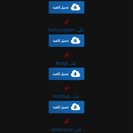
تحميل اللعبة
او
على kutucugum
تحميل اللعبة
او
على kbagi
تحميل اللعبة
او
على multiup
تحميل اللعبة
او
على downace