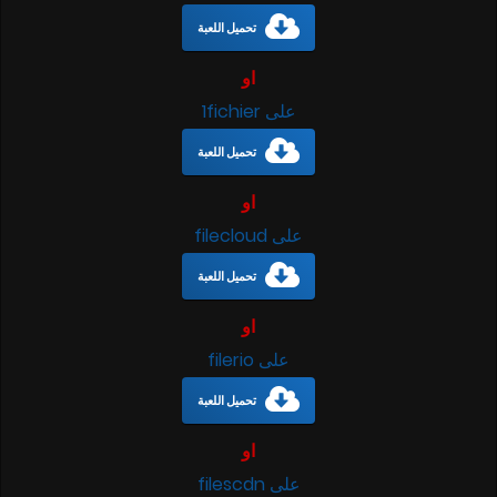
تحميل اللعبة
او
على 1fichier
تحميل اللعبة
او
على filecloud
تحميل اللعبة
او
على filerio
تحميل اللعبة
او
على filescdn