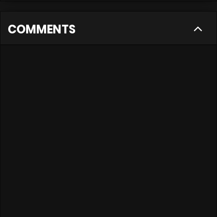
COMMENTS