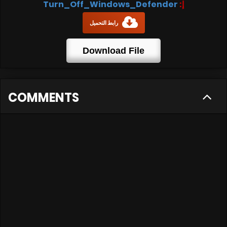
Turn_Off_Windows_Defender
إ:
رابط التحميل
Download File
COMMENTS