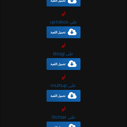
تحميل اللعبة
او
على uptobox
تحميل اللعبة
او
على kbagi
تحميل اللعبة
او
على multiup
تحميل اللعبة
او
على 1fichier