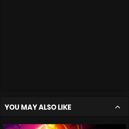
YOU MAY ALSO LIKE