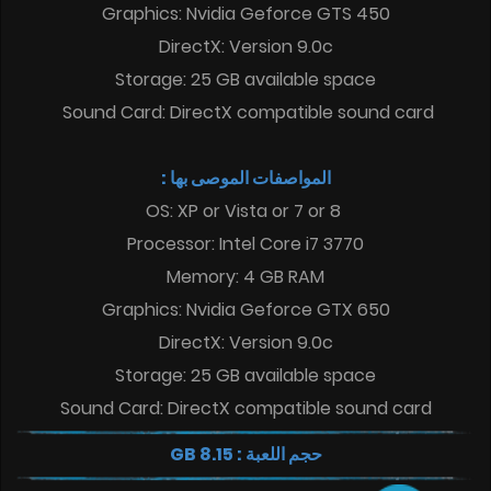
Graphics: Nvidia Geforce GTS 450
DirectX: Version 9.0c
Storage: 25 GB available space
Sound Card: DirectX compatible sound card
المواصفات الموصى بها :
OS: XP or Vista or 7 or 8
Processor: Intel Core i7 3770
Memory: 4 GB RAM
Graphics: Nvidia Geforce GTX 650
DirectX: Version 9.0c
Storage: 25 GB available space
Sound Card: DirectX compatible sound card
8.15 GB
حجم اللعبة :