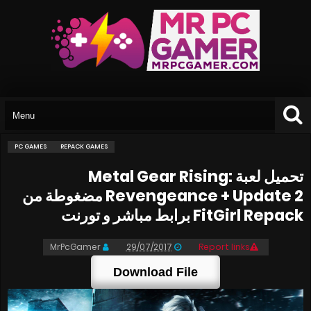
PC GAMES
REPACK GAMES
تحميل لعبة Metal Gear Rising:
Revengeance + Update 2 مضغوطة من
FitGirl Repack برابط مباشر و تورنت
MrPcGamer
29/07/2017
Report links
Download File