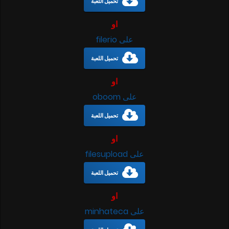
تحميل اللعبة
او
على filerio
تحميل اللعبة
او
على oboom
تحميل اللعبة
او
على filesupload
تحميل اللعبة
او
على minhateca