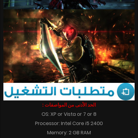
الحد الأدنى من المواصفات :
OS: XP or Vista or 7 or 8
Processor: Intel Core i5 2400
Memory: 2 GB RAM