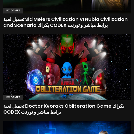
PC GAMES
تحميل لعبة Sid Meiers Civilization VI Nubia Civilization
and Scenario بكراك CODEX برابط مباشر و تورنت
PC GAMES
تحميل لعبة Doctor Kvoraks Obliteration Game بكراك
CODEX برابط مباشر و تورنت