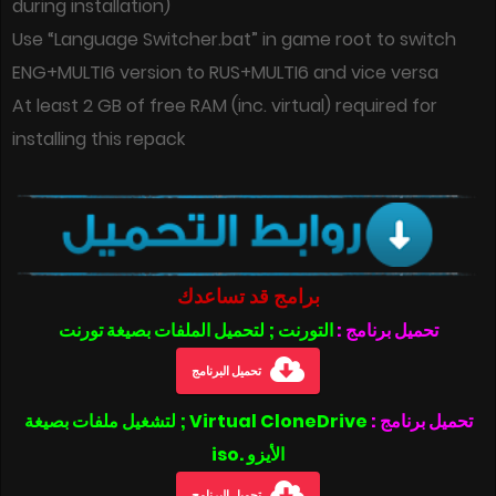
during installation)
Use “Language Switcher.bat” in game root to switch
ENG+MULTI6 version to RUS+MULTI6 and vice versa
At least 2 GB of free RAM (inc. virtual) required for
installing this repack
برامج قد تساعدك
تحميل برنامج :
التورنت ; لتحميل الملفات بصيغة تورنت
تحميل البرنامج
تحميل برنامج :
Virtual CloneDrive ; لتشغيل ملفات بصيغة
الأيزو .iso
تحميل البرنامج