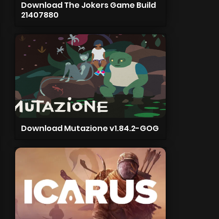
Download The Jokers Game Build
21407880
Download Mutazione v1.84.2-GOG