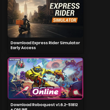
Download Express Rider Simulator
Early Access
Download Roboquest v1.6.2-51812
+ ONLINE