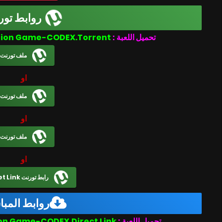
روابط تور
Doctor Kvoraks Obliteration Game-CODEX.Torrent
تحميل اللعبة :
ملف تورنت
او
ملف تورنت
او
ملف تورنت
او
رابط تورنت Magnet Link
روابط المب
Doctor Kvoraks Obliteration Game-CODEX.Direct Link
تحميل اللعبة :