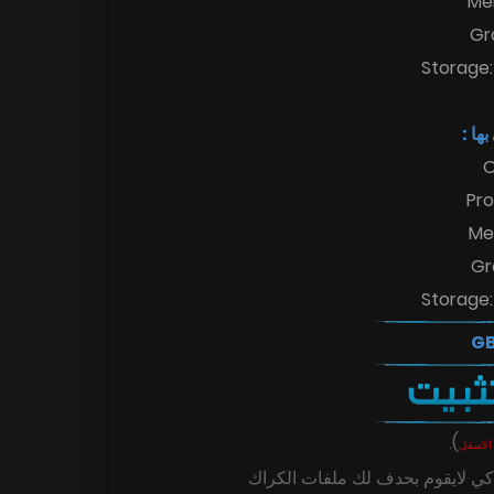
Me
Gr
Storage:
 بها
O
Pro
Me
Gr
Storage:
.
)
الاسفل
ي لايقوم بحدف لك ملفات الكراك