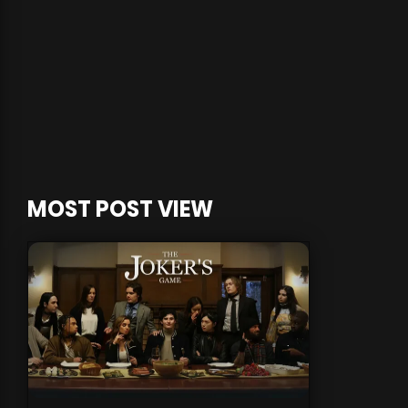
MOST POST VIEW