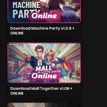
Download Machine Party v1.0.6 +
ONLINE
Download Mall Together v1.08 +
ONLINE