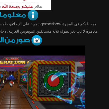
مغامرة لاعب لغز بطولة ثلاثة متسابقين الموهوبين الغريبة، دجا.