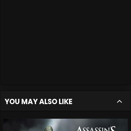
YOU MAY ALSO LIKE