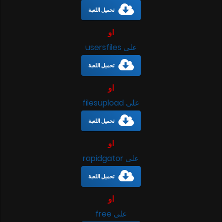
تحميل اللعبة
او
على usersfiles
تحميل اللعبة
او
على filesupload
تحميل اللعبة
او
على rapidgator
تحميل اللعبة
او
على free