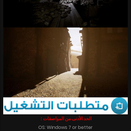
الحد الأدنى من المواصفات :
OS: Windows 7 or better