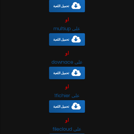
تحميل اللعبة
او
على multiup
تحميل اللعبة
او
على downace
تحميل اللعبة
او
على 1fichier
تحميل اللعبة
او
على filecloud