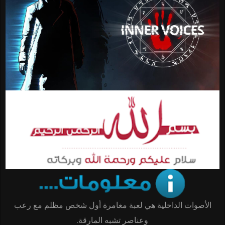
الأصوات الداخلية هي لعبة مغامرة أول شخص مظلم مع رعب
وعناصر تشبه المارقة.