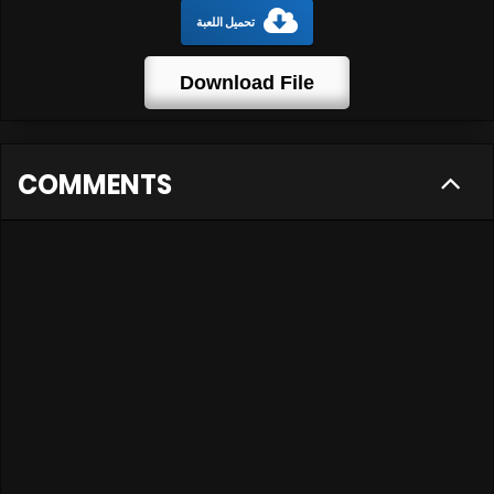
تحميل اللعبة
Download File
COMMENTS