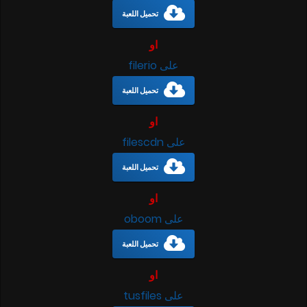
تحميل اللعبة
او
على filerio
تحميل اللعبة
او
على filescdn
تحميل اللعبة
او
على oboom
تحميل اللعبة
او
على tusfiles