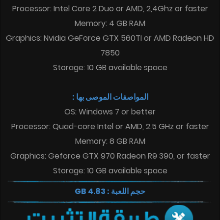
Processor: Intel Core 2 Duo or AMD, 2,4Ghz or faster
Memory: 4 GB RAM
Graphics: Nvidia GeForce GTX 560TI or AMD Radeon HD
7850
Storage: 10 GB available space
المواصفات الموصى بها :
OS: Windows 7 or better
Processor: Quad-core Intel or AMD, 2.5 GHz or faster
Memory: 8 GB RAM
Graphics: Geforce GTX 970 Radeon R9 390, or faster
Storage: 10 GB available space
حجم اللعبة : 4.83 GB