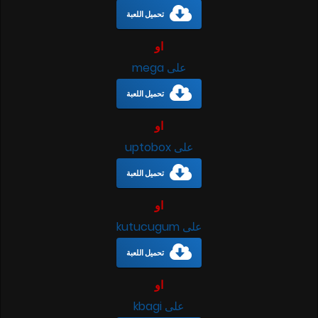
تحميل اللعبة
او
على mega
تحميل اللعبة
او
على uptobox
تحميل اللعبة
او
على kutucugum
تحميل اللعبة
او
على kbagi