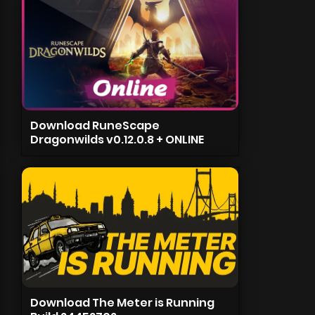
Download RuneScape
Dragonwilds v0.12.0.8 + ONLINE
Download The Meter is Running