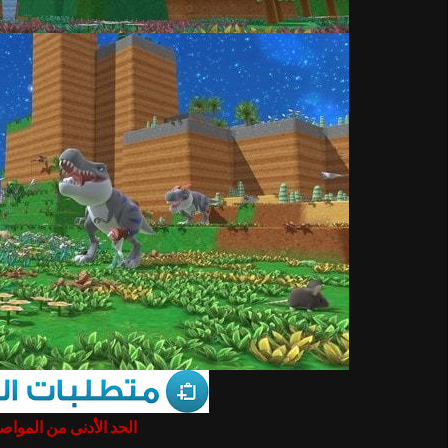
الحد الأدنى من المو :