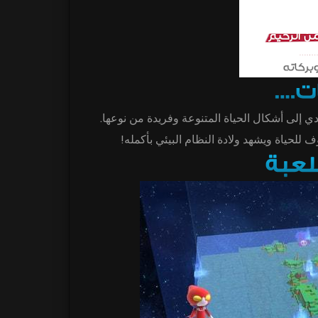
دي إلى أشكال الحياة المتنوعة وفريدة من نوعها
 للحياة ويشهد ولادة النظام البيئي بأكمله