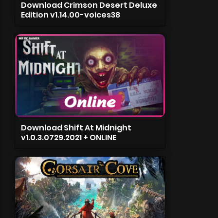
Download Crimson Desert Deluxe
Edition v1.14.00-voices38
Download Shift At Midnight
v1.0.3.0729.2021 + ONLINE