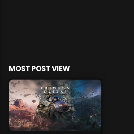
MOST POST VIEW