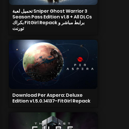
تحميل لعبة Sniper Ghost Warrior 3
Season Pass Edition v1.8 + All DLCs
بكراك FitGirl Repack برابط مباشر و
تورنت
Download Per Aspera: Deluxe
Edition v1.5.0.14137-FitGirl Repack