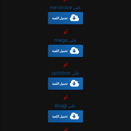
على mirrorace
تحميل اللعبة
او
على mega
تحميل اللعبة
او
على uptobox
تحميل اللعبة
او
على kbagi
تحميل اللعبة
او