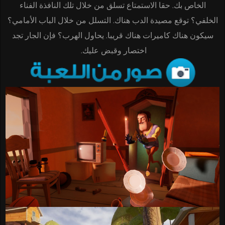
الخاص بك. حقا الاستمتاع تسلق من خلال تلك النافذة الفناء
الخلفي؟ توقع مصيدة الدب هناك. التسلل من خلال الباب الأمامي؟
سيكون هناك كاميرات هناك قريبا. يحاول الهرب؟ فإن الجار تجد
اختصار وقبض عليك.