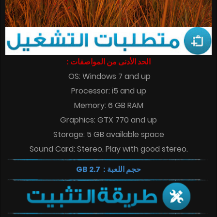
الحد الأدنى من المواصفات :
OS: Windows 7 and up
Processor: i5 and up
Memory: 6 GB RAM
Graphics: GTX 770 and up
Storage: 5 GB available space
Sound Card: Stereo. Play with good stereo.
حجم اللعبة : 2.7 GB