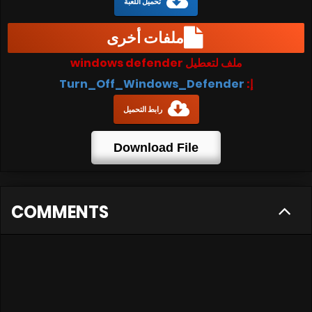
تحميل اللعبة
ملفات أخرى
ملف لتعطيل windows defender
إ:
Turn_Off_Windows_Defender
رابط التحميل
Download File
COMMENTS