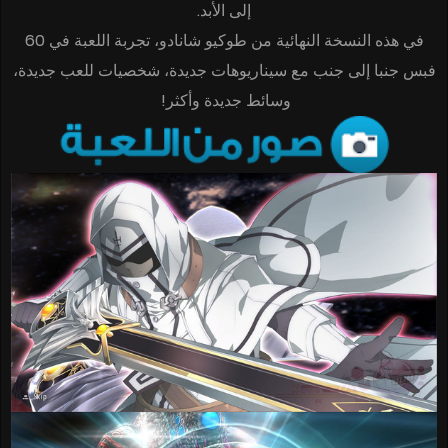
إلى الأبد.
في هذه النسخة النهائية من طوكيو شانادو، تجربة اللعبة في 60
فبس جنبا إلى جنب مع سيناريوهات جديدة، شخصيات للعب جديدة،
وسائط جديدة وأكثر!