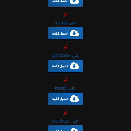
تحميل اللعبة
او
على mega
تحميل اللعبة
او
على uptobox
تحميل اللعبة
او
على kbagi
تحميل اللعبة
او
على multiup