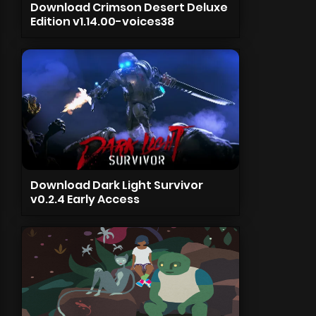
Download Crimson Desert Deluxe
Edition v1.14.00-voices38
Download Dark Light Survivor
v0.2.4 Early Access