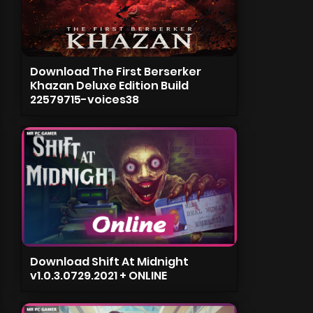
Download The First Berserker
Khazan Deluxe Edition Build
22579715-voices38
Download Shift At Midnight
v1.0.3.0729.2021 + ONLINE