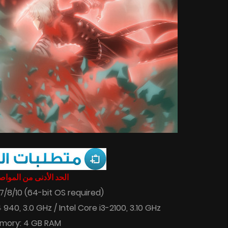
الحد الأدنى من المواص
/8/10 (64-bit OS required)
40, 3.0 GHz / Intel Core i3-2100, 3.10 GHz
mory: 4 GB RAM