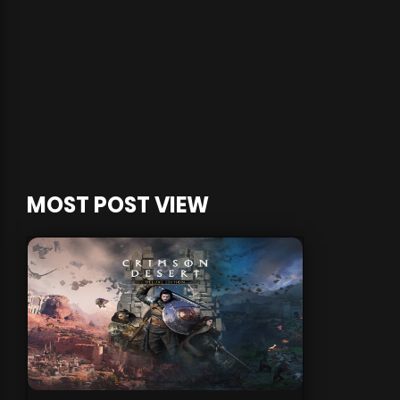
MOST POST VIEW