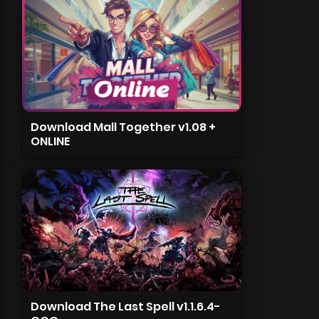
Download Mall Together v1.08 +
ONLINE
Download The Last Spell v1.1.6.4-