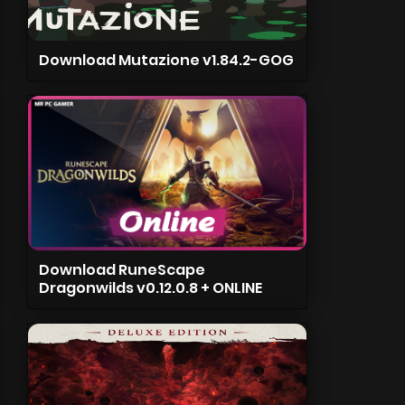
Download Mutazione v1.84.2-GOG
Download RuneScape
Dragonwilds v0.12.0.8 + ONLINE