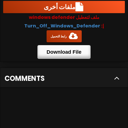
ملفات أخرى
ملف لتعطيل windows defender
إ:
Turn_Off_Windows_Defender
رابط التحميل
Download File
COMMENTS