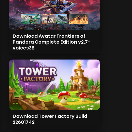
Download Avatar Frontiers of
Pandora Complete Edition v2.7-
voices38
Download Tower Factory Build
22601742