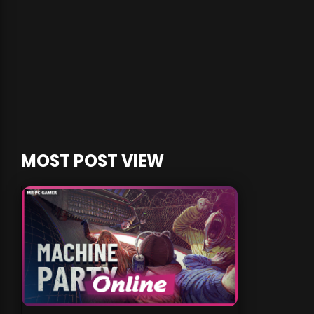
MOST POST VIEW