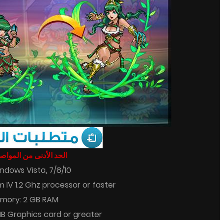
الحد الأدنى من المو :
ndows Vista, 7/8/10
 IV 1.2 Ghz processor or faster
mory: 2 GB RAM
MB Graphics card or greater