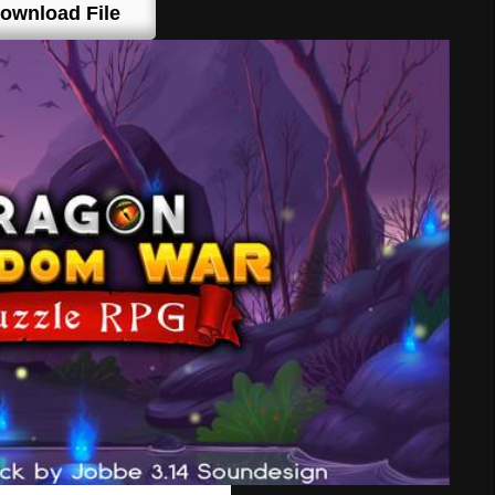
ownload File