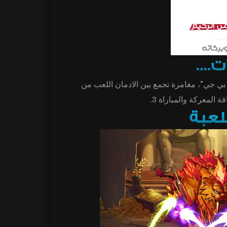
بي جي”، مغامرة تجمع بين الادمان اللعب من
ة المعركة والمباراة 3