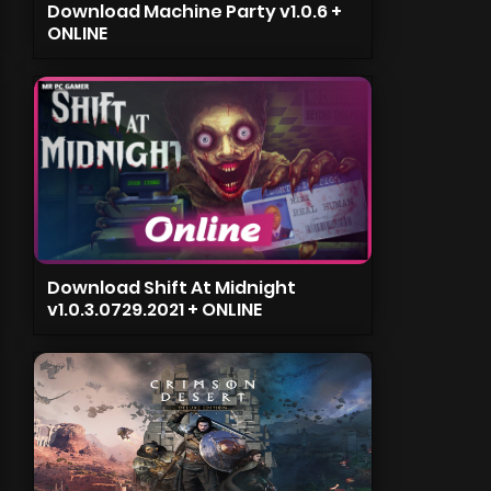
Download Machine Party v1.0.6 +
ONLINE
Download Shift At Midnight
v1.0.3.0729.2021 + ONLINE