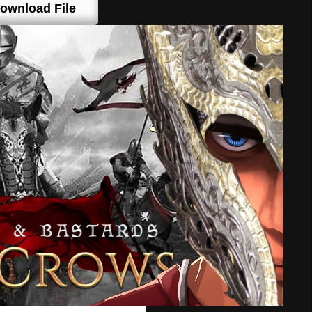
ownload File