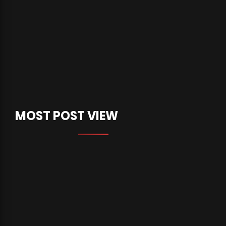
MOST POST VIEW