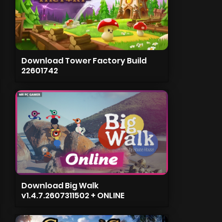
Download Tower Factory Build
22601742
Download Big Walk
v1.4.7.2607311502 + ONLINE