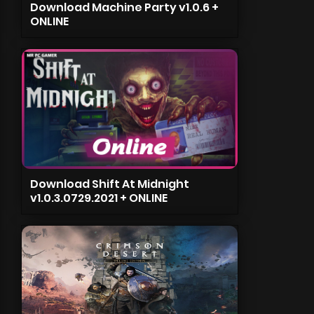
Download Machine Party v1.0.6 +
ONLINE
Download Shift At Midnight
v1.0.3.0729.2021 + ONLINE