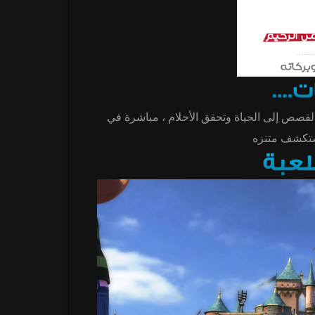
القصص إلى الحياة وتحقق الأحلام ، مباشرة في
ستكشف متنزه