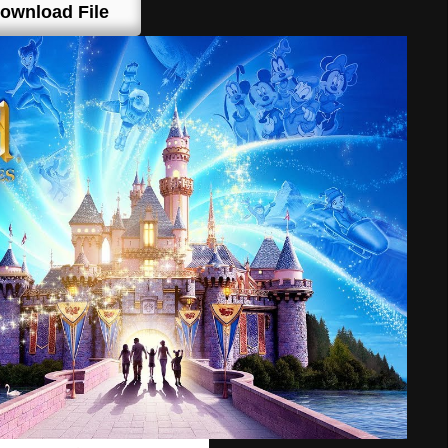
ownload File