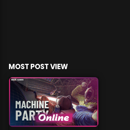
MOST POST VIEW