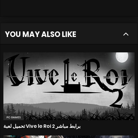
YOU MAY ALSO LIKE
PC GAMES
تحميل لعبة Vive le Roi 2 برابط مباشر