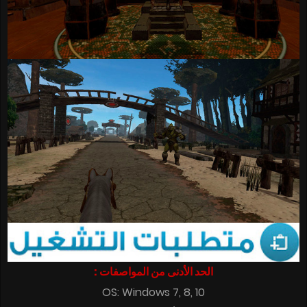
الحد الأدنى من المواصفات :
OS: Windows 7, 8, 10