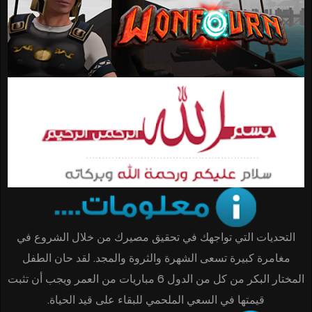
التحديات التي تواجهك في تحقيق مصيرك من خلال الشروع في
مغامرة كبيرة تسعى الشهرة والثروة والمجد. لقد حان الطفل
المختار البكر من كل من الدول 6 مباريات من العمر ويجب أن تثبت
قيمتها في السعي الملحمي للبقاء على قيد الحياة.