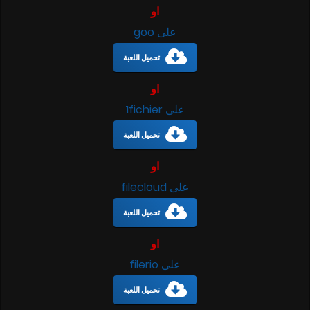
او
على goo
تحميل اللعبة
او
على 1fichier
تحميل اللعبة
او
على filecloud
تحميل اللعبة
او
على filerio
تحميل اللعبة