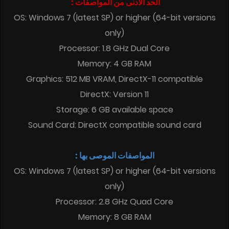
الحد الأدنى من المواصفات :
OS: Windows 7 (latest SP) or higher (64-bit versions
only)
Processor: 1.8 GHz Dual Core
Memory: 4 GB RAM
Graphics: 512 MB VRAM, DirectX-11 compatible
DirectX: Version 11
Storage: 6 GB available space
Sound Card: DirectX compatible sound card
المواصفات الموصى بها :
OS: Windows 7 (latest SP) or higher (64-bit versions
only)
Processor: 2.8 GHz Quad Core
Memory: 8 GB RAM