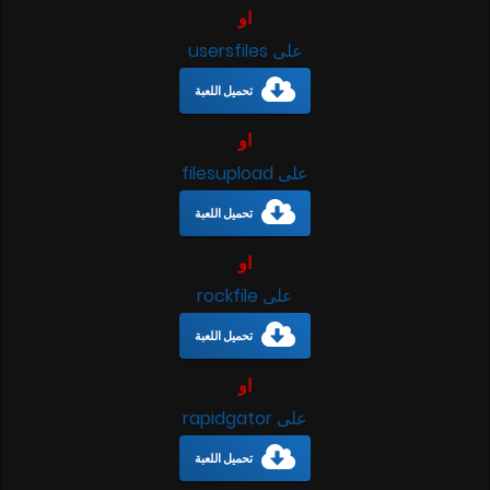
او
على usersfiles
تحميل اللعبة
او
على filesupload
تحميل اللعبة
او
على rockfile
تحميل اللعبة
او
على rapidgator
تحميل اللعبة