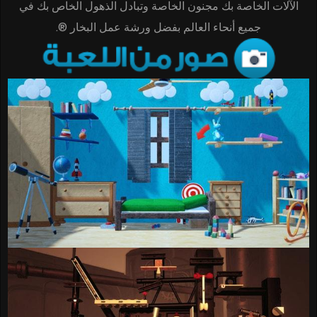
الآلات الخاصة بك مجنون الخاصة وتبادل الذهول الخاص بك في
جميع أنحاء العالم بفضل ورشة عمل البخار ®.