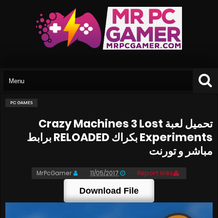
PC GAMES
تحميل لعبة Crazy Machines 3 Lost
Experiments بكراك RELOADED برابط
مباشر و تورنت
MrPcGamer
11/05/2017
Report links
Download File