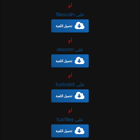
او
على filescdn
تحميل اللعبة
او
على oboom
تحميل اللعبة
او
على turbobit
تحميل اللعبة
او
على tusfiles
تحميل اللعبة