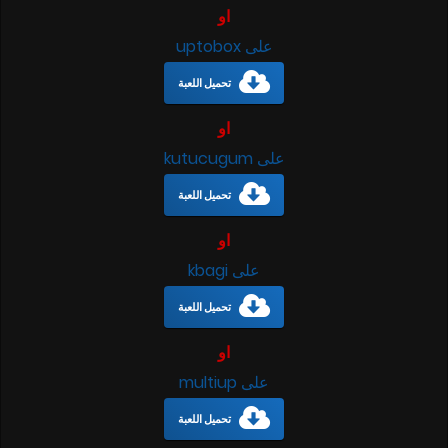
او
على uptobox
تحميل اللعبة
او
على kutucugum
تحميل اللعبة
او
على kbagi
تحميل اللعبة
او
على multiup
تحميل اللعبة