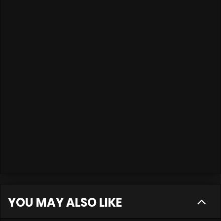
YOU MAY ALSO LIKE