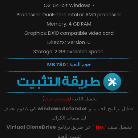
OS: 64-bit Windows 7
Processor: Dual-core Intel or AMD processor
Memory: 4 GB RAM
Graphics: DX10 compatible video card
DirectX: Version 10
Storage: 2 GB available space
حجم اللعبة : 780 MB
تحميل اللعبة
(
)
.
الروابط في الاسفل
تعطيل برنامج الحماية و
windows defender
كي لايقوم بحدف
لك ملفات الكراك
تشغيل ملف
“.iso “
عن طريق برنامج
Virtual CloneDrive
تتبيت اللعبة