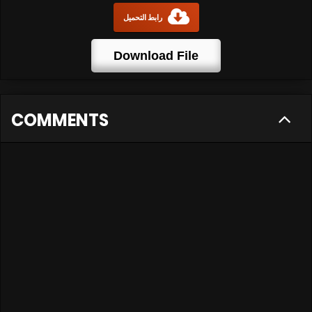
رابط التحميل
Download File
COMMENTS