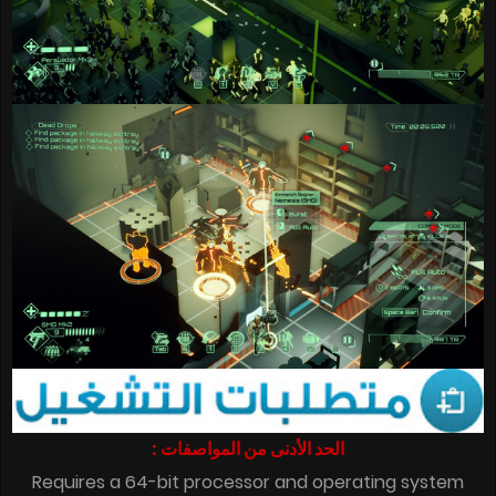
الحد الأدنى من المواصفات :
Requires a 64-bit processor and operating system