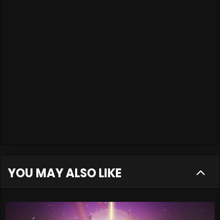
YOU MAY ALSO LIKE