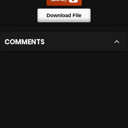
Download File
COMMENTS