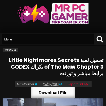
PC GAMES
تحميل لعبة Little Nightmares Secrets
of The Maw Chapter 3 بكراك CODEX
برابط مباشر و تورنت
MrPcGamer
24/02/2018
Report links
Download File