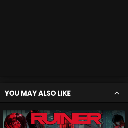
YOU MAY ALSO LIKE