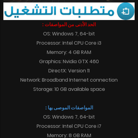
الحد الأدنى من المواصفات :
OS: Windows 7, 64-bit
Processor: Intel CPU Core i3
Memory: 4 GB RAM
Graphics: Nvidia GTX 460
DirectX: Version 11
Network: Broadband Internet connection
Storage: 10 GB available space
المواصفات الموصى بها :
OS: Windows 7, 64-bit
Processor: Intel CPU Core i7
Memory: 8 GB RAM