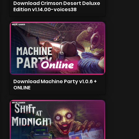
Download Crimson Desert Deluxe
Edition v1.14.00-voices38
Download Machine Party v1.0.6 +
ONLINE