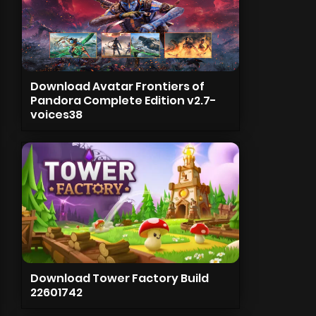
Download Avatar Frontiers of
Pandora Complete Edition v2.7-
voices38
Download Tower Factory Build
22601742