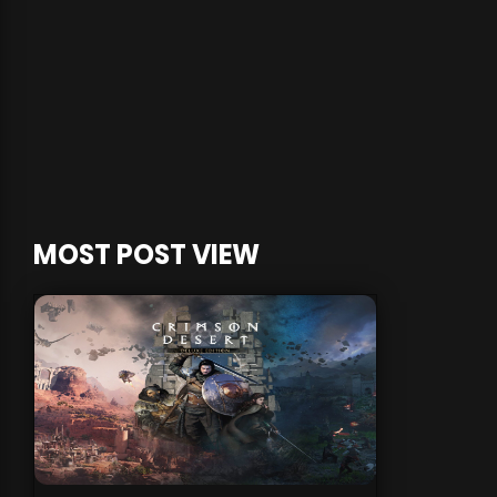
MOST POST VIEW