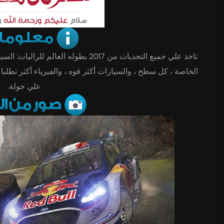
الخاصة ، كل سطح ، والسيارات أكثر قوه ، والفيزياء أكثر تطلبا 
علي جولة.