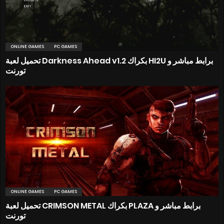
ONLINE GAMES
PC GAMES
تحميل لعبة Darkness Ahead v1.2 بكراك HI2U برابط مباشر و
تورنت
ONLINE GAMES
PC GAMES
تحميل لعبة CRIMSON METAL بكراك PLAZA برابط مباشر و
تورنت