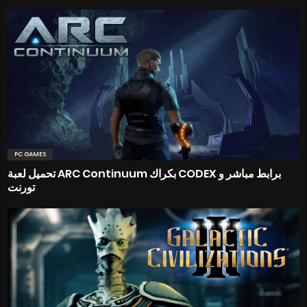
PC GAMES
تحميل لعبة ARC Continuum بكراك CODEX برابط مباشر و
تورنت