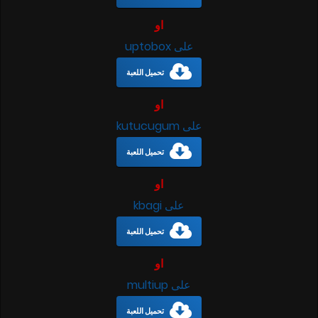
او
على uptobox
تحميل اللعبة
او
على kutucugum
تحميل اللعبة
او
على kbagi
تحميل اللعبة
او
على multiup
تحميل اللعبة