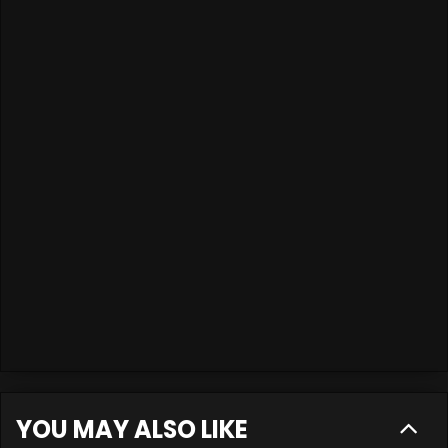
YOU MAY ALSO LIKE