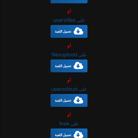
او
على usersfiles
تحميل اللعبة
او
على filesupload
تحميل اللعبة
او
على userscloud
تحميل اللعبة
او
على free
تحميل اللعبة