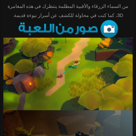
من السماء الزرقاء والأقبية المظلمة ينتظرك في هذه المغامرة
3D، كما كنت في محاولة للكشف عن أسرار نبوءة قديمة.