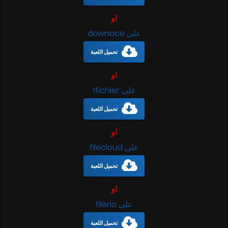
او
على downace
تحميل اللعبة
او
على 1fichier
تحميل اللعبة
او
على filecloud
تحميل اللعبة
او
على filerio
تحميل اللعبة