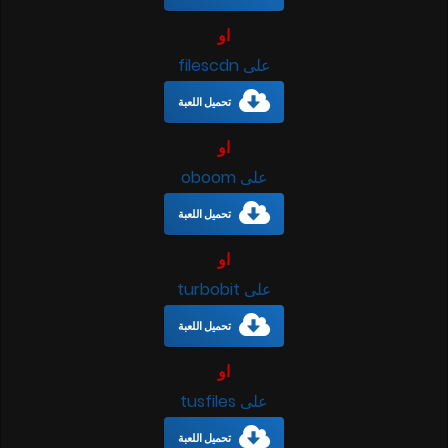
او
على filescdn
تحميل اللعبة
او
على oboom
تحميل اللعبة
او
على turbobit
تحميل اللعبة
او
على tusfiles
تحميل اللعبة