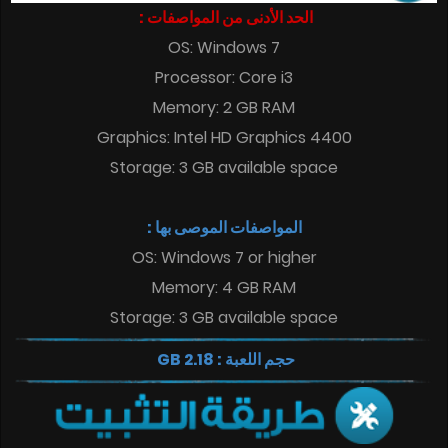
الحد الأدنى من المواصفات :
OS: Windows 7
Processor: Core i3
Memory: 2 GB RAM
Graphics: Intel HD Graphics 4400
Storage: 3 GB available space
المواصفات الموصى بها :
OS: Windows 7 or higher
Memory: 4 GB RAM
Storage: 3 GB available space
حجم اللعبة : 2.18 GB