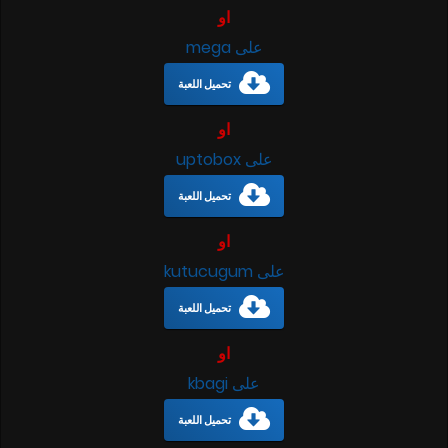
او
على mega
تحميل اللعبة
او
على uptobox
تحميل اللعبة
او
على kutucugum
تحميل اللعبة
او
على kbagi
تحميل اللعبة