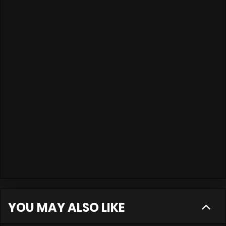
YOU MAY ALSO LIKE