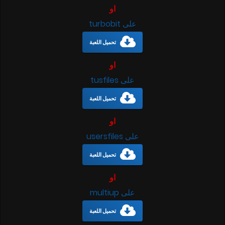
او
على turbobit
تحميل اللعبة
او
على tusfiles
تحميل اللعبة
او
على usersfiles
تحميل اللعبة
او
على multiup
تحميل اللعبة