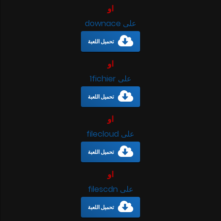
او
على downace
تحميل اللعبة
او
على 1fichier
تحميل اللعبة
او
على filecloud
تحميل اللعبة
او
على filescdn
تحميل اللعبة