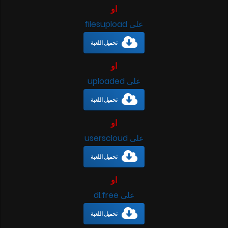
او
على filesupload
تحميل اللعبة
او
على uploaded
تحميل اللعبة
او
على userscloud
تحميل اللعبة
او
على dl.free
تحميل اللعبة