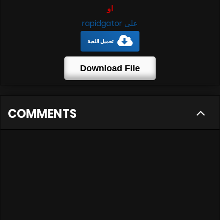
او
على rapidgator
تحميل اللعبة
Download File
COMMENTS