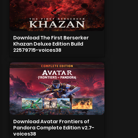
Download The First Berserker
Khazan Deluxe Edition Build
22579715-voices38
Download Avatar Frontiers of
Pandora Complete Edition v2.7-
voices38