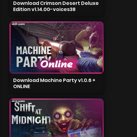
Download Crimson Desert Deluxe
Edition v1.14.00-voices38
Download Machine Party v1.0.6 +
ONLINE