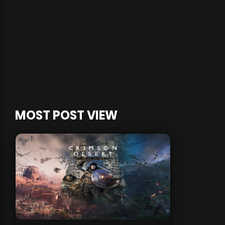
MOST POST VIEW