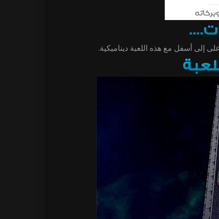
لى إلى أسفل مع هذه اللعبة ديناميكية