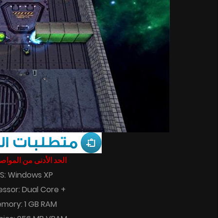
الحد الأدنى من المو :
S: Windows XP
essor: Dual Core +
mory: 1 GB RAM