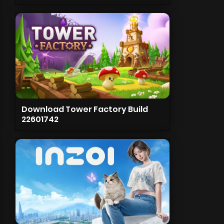
Download Tower Factory Build
22601742