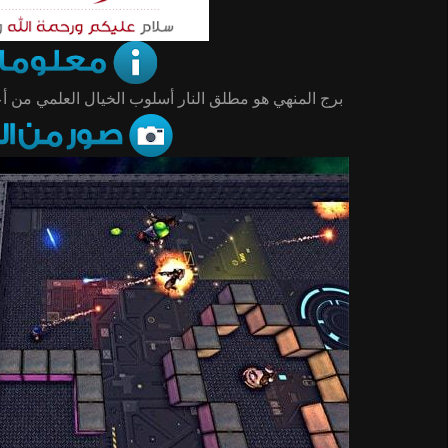
برج المنهي هو مطلق النار أسلوب الخيال العلمي من أع.