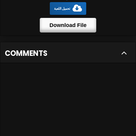
تحميل اللعبة
Download File
COMMENTS