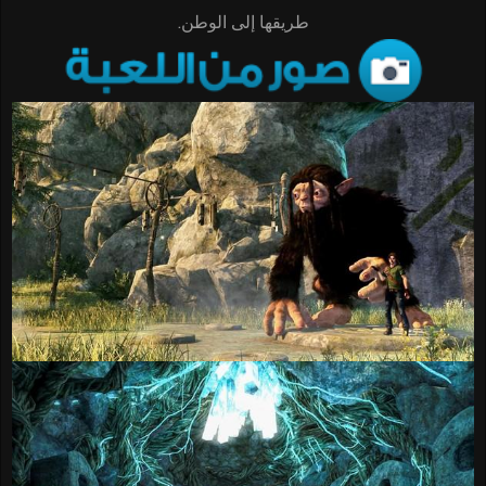
طريقها إلى الوطن.