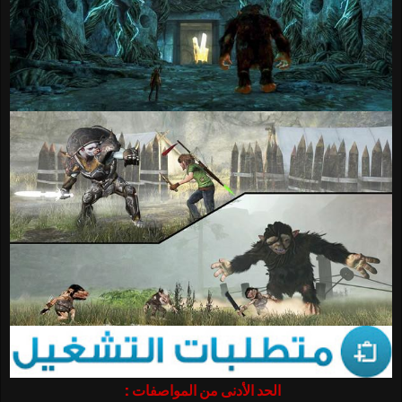
الحد الأدنى من المواصفات :