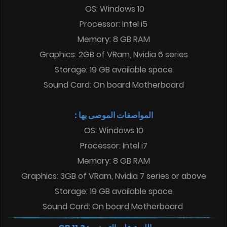
OS: Windows 10
Processor: Intel i5
Memory: 8 GB RAM
Graphics: 2GB of VRam, Nvidia 6 series
Storage: 19 GB available space
Sound Card: On board Motherboard
المواصفات الموصى بها :
OS: Windows 10
Processor: Intel i7
Memory: 8 GB RAM
Graphics: 3GB of VRam, Nvidia 7 series or above
Storage: 19 GB available space
Sound Card: On board Motherboard