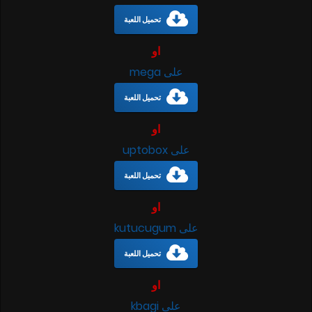
تحميل اللعبة
او
على mega
تحميل اللعبة
او
على uptobox
تحميل اللعبة
او
على kutucugum
تحميل اللعبة
او
على kbagi