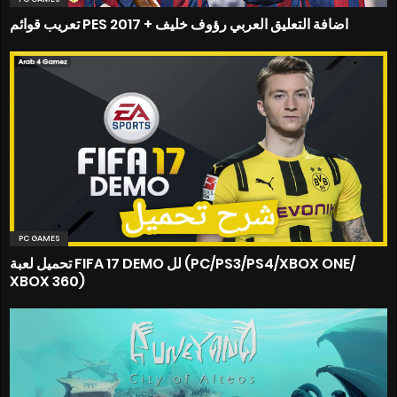
تعريب قوائم PES 2017 + اضافة التعليق العربي رؤوف خليف
PC GAMES
تحميل لعبة FIFA 17 DEMO لل (PC/PS3/PS4/XBOX ONE/
XBOX 360)