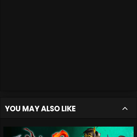
YOU MAY ALSO LIKE