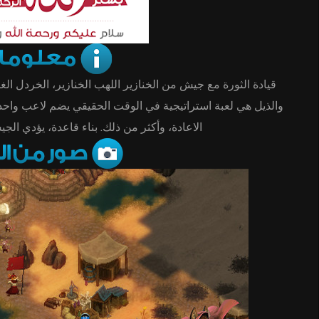
قيادة الثورة مع جيش من الخنازير اللهب الخنازير، الخردل الغ
والذيل هي لعبة استراتيجية في الوقت الحقيقي يضم لاعب واحد،
الاعادة، وأكثر من ذلك. بناء قاعدة، يؤدي ال!