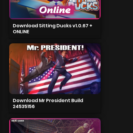
Download Sitting Ducks v1.0.67 +
ONLINE
Download Mr President Build
24535156