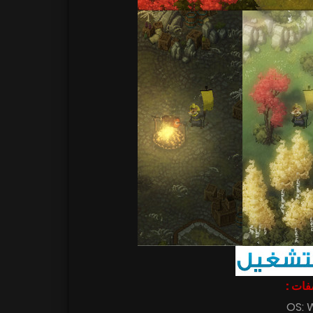
اصفات
OS: 