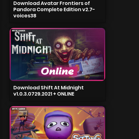
Download Avatar Frontiers of
Pandora Complete Edition v2.7-
voices38
Download Shift At Midnight
v1.0.3.0729.2021 + ONLINE