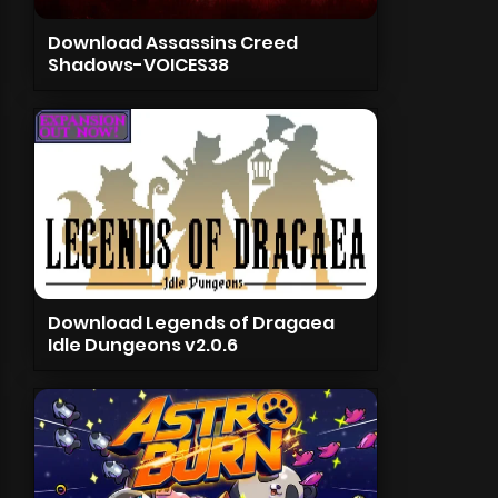
Download Assassins Creed
Shadows-VOICES38
Download Legends of Dragaea
Idle Dungeons v2.0.6