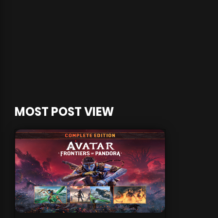
MOST POST VIEW