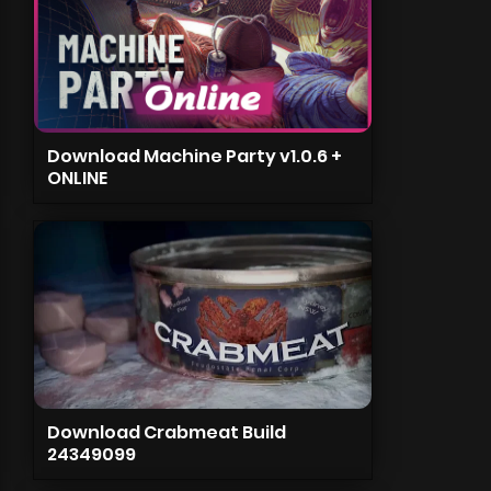
Download Machine Party v1.0.6 +
ONLINE
Download Crabmeat Build
24349099