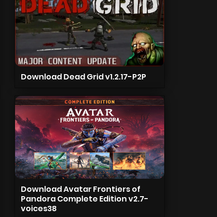
Download Dead Grid v1.2.17-P2P
Download Avatar Frontiers of
Pandora Complete Edition v2.7-
voices38