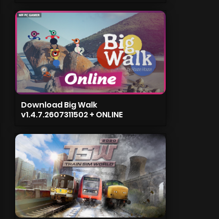
Download Big Walk
v1.4.7.2607311502 + ONLINE