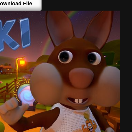
ownload File