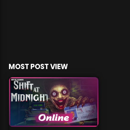
MOST POST VIEW