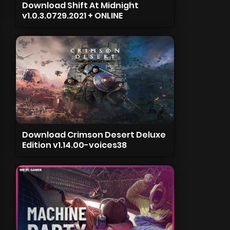
Download Shift At Midnight
v1.0.3.0729.2021 + ONLINE
Download Crimson Desert Deluxe
Edition v1.14.00-voices38