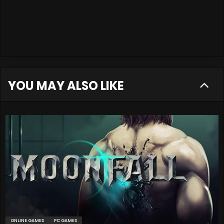
YOU MAY ALSO LIKE
ONLINE GAMES
PC GAMES