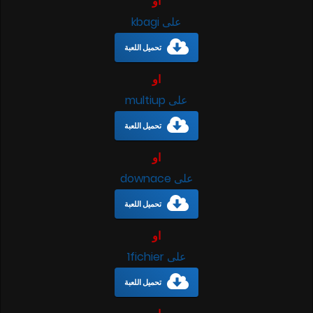
او
على kbagi
تحميل اللعبة
او
على multiup
تحميل اللعبة
او
على downace
تحميل اللعبة
او
على 1fichier
تحميل اللعبة