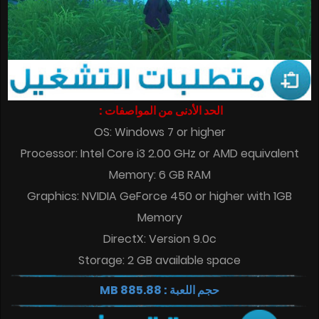
الحد الأدنى من المواصفات :
OS: Windows 7 or higher
Processor: Intel Core i3 2.00 GHz or AMD equivalent
Memory: 6 GB RAM
Graphics: NVIDIA GeForce 450 or higher with 1GB
Memory
DirectX: Version 9.0c
Storage: 2 GB available space
حجم اللعبة : 885.88 MB