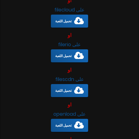
او
على filecloud
تحميل اللعبة
او
على filerio
تحميل اللعبة
او
على filescdn
تحميل اللعبة
او
على openload
تحميل اللعبة