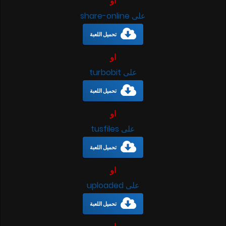
او
على share-online
تحميل اللعبة
او
على turbobit
تحميل اللعبة
او
على tusfiles
تحميل اللعبة
او
على uploaded
تحميل اللعبة