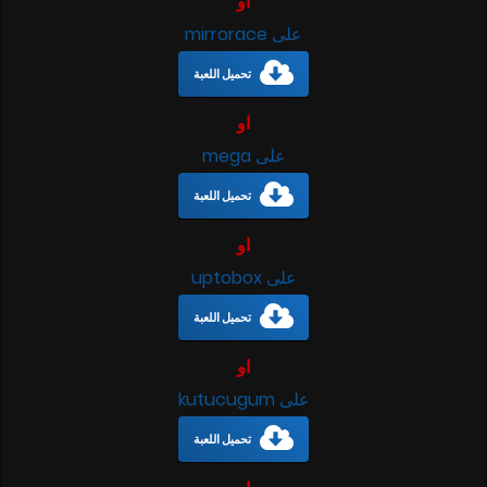
او
على mirrorace
تحميل اللعبة
او
على mega
تحميل اللعبة
او
على uptobox
تحميل اللعبة
او
على kutucugum
تحميل اللعبة