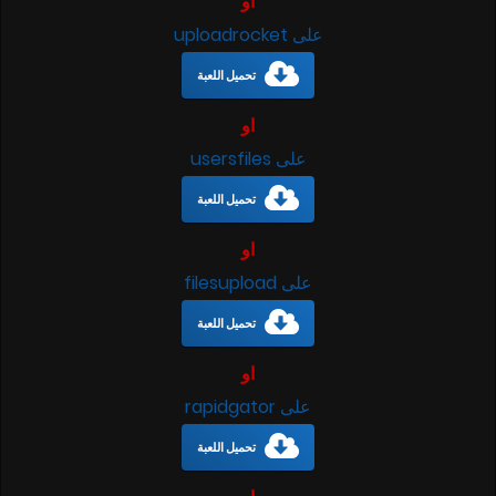
او
على uploadrocket
تحميل اللعبة
او
على usersfiles
تحميل اللعبة
او
على filesupload
تحميل اللعبة
او
على rapidgator
تحميل اللعبة