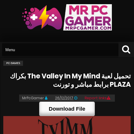
PC GAMES
تحميل لعبة The Valley In My Mind بكراك
PLAZA برابط مباشر و تورنت
MrPcGamer
26/12/2017
Report links
Download File