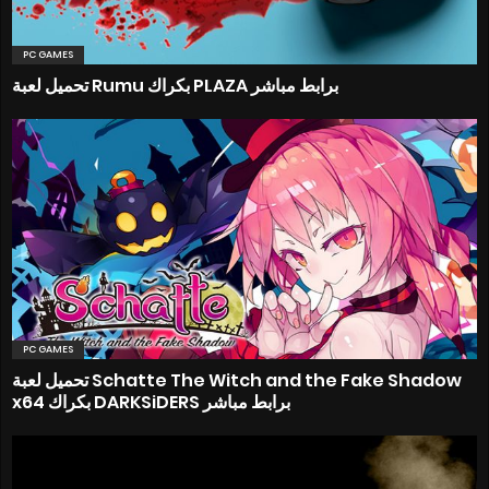
PC GAMES
تحميل لعبة Rumu بكراك PLAZA برابط مباشر
PC GAMES
تحميل لعبة Schatte The Witch and the Fake Shadow
x64 بكراك DARKSiDERS برابط مباشر