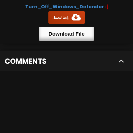
إ:
Turn_Off_Windows_Defender
رابط التحميل
Download File
COMMENTS