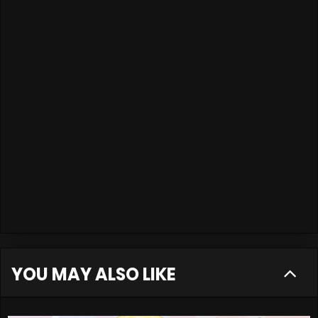
YOU MAY ALSO LIKE