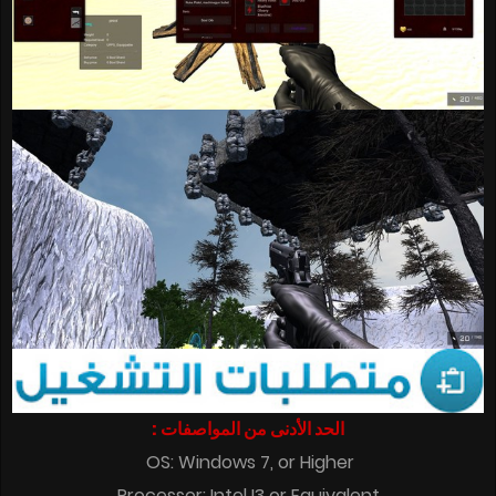
الحد الأدنى من المواصفات :
OS: Windows 7, or Higher
Processor: Intel I3 or Equivalent