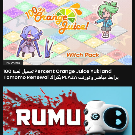
PC GAMES
تحميل لعبة 100 Percent Orange Juice Yuki and
Tomomo Renewal بكراك PLAZA برابط مباشر و تورنت