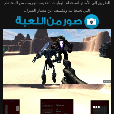
الطريق إلى الأمام. استخدام البوابات القديمة للهروب من المخاطر
التي تحيط بك وتكشف عن مسار المنزل.