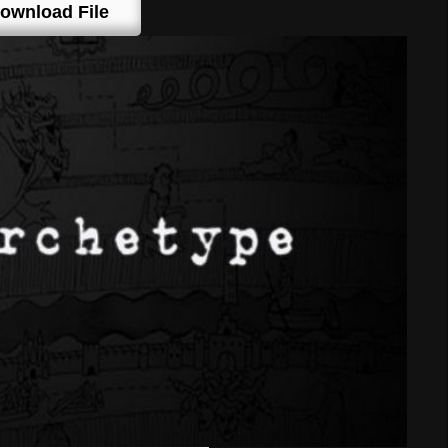
ownload File