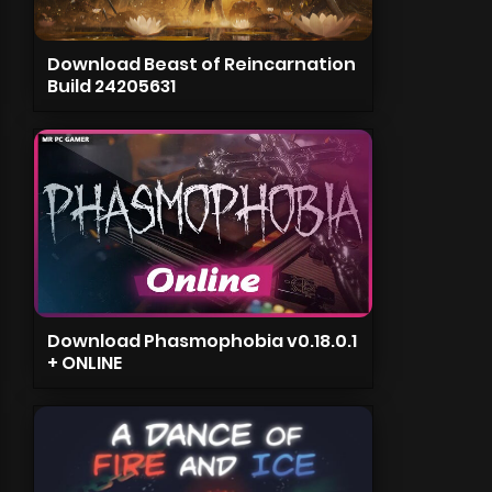
Download Beast of Reincarnation
Build 24205631
Download Phasmophobia v0.18.0.1
+ ONLINE