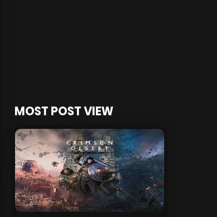
MOST POST VIEW