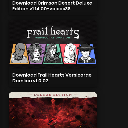
Download Crimson Desert Deluxe
Edition v1.14.00-voices38
Download Frail Hearts Versicorae
Domlion v1.0.02