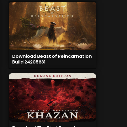
Download Beast of Reincarnation
Build 24205631