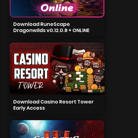
Download RuneScape
Dragonwilds v0.12.0.8 + ONLINE
Download Casino Resort Tower
Early Access