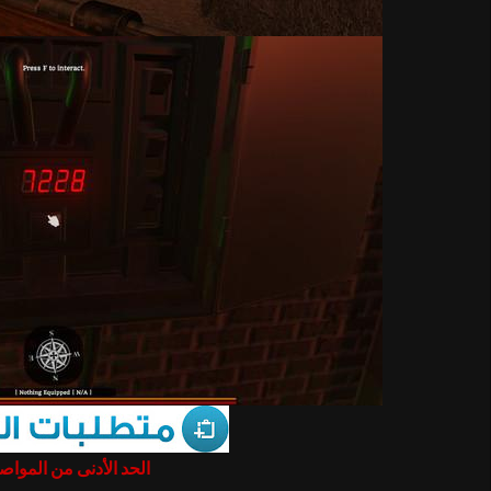
الحد الأدنى من المو :