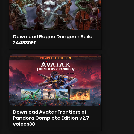
Download Rogue Dungeon Build
24483695
Download Avatar Frontiers of
Pandora Complete Edition v2.7-
voices38