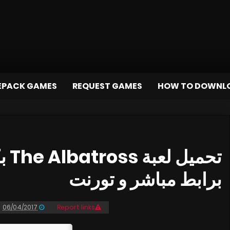
EPACK GAMES
REQUEST GAMES
HOW TO DOWNL
برابط مباشر و تورنت
06/04/2017
Report links