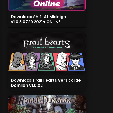
Download Shift At Midnight
v1.0.3.0729.2021 + ONLINE
Download Frail Hearts Versicorae
Domlion v1.0.02