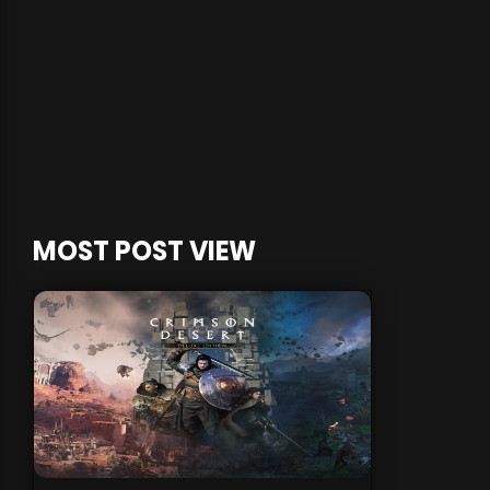
MOST POST VIEW