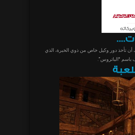
أن تأخذ دور وكيل خاص من ذوي الخبرة، الذي
رف باسم “الباتروس