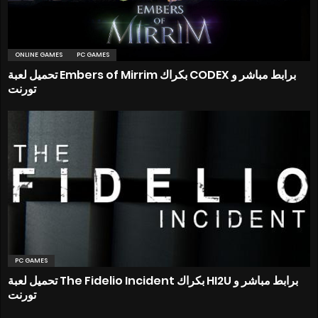
ONLINE GAMES
PC GAMES
تحميل لعبة Embers of Mirrim بكراك CODEX برابط مباشر و
تورنت
PC GAMES
تحميل لعبة The Fidelio Incident بكراك HI2U برابط مباشر و
تورنت