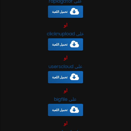
على rapidgator
تحميل اللعبة
او
على clicknupload
تحميل اللعبة
او
على userscloud
تحميل اللعبة
او
على bigfile
تحميل اللعبة
او