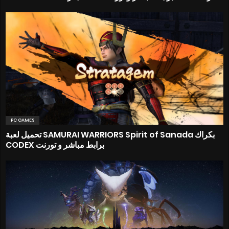
PC GAMES
تحميل لعبة SAMURAI WARRIORS Spirit of Sanada بكراك
CODEX برابط مباشر و تورنت