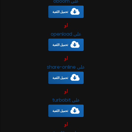
على oboom
تحميل اللعبة
او
على openload
تحميل اللعبة
او
على share-online
تحميل اللعبة
او
على turbobit
تحميل اللعبة
او