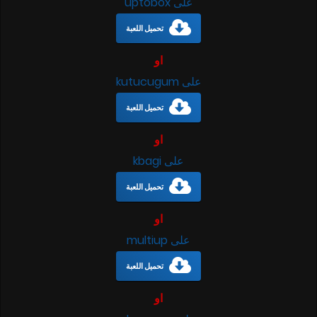
على uptobox
تحميل اللعبة
او
على kutucugum
تحميل اللعبة
او
على kbagi
تحميل اللعبة
او
على multiup
تحميل اللعبة
او