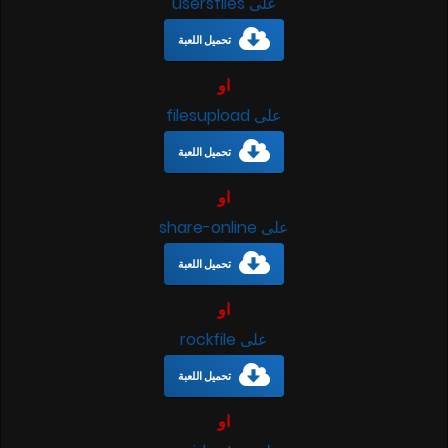
على usersfiles
تحميل اللعبة
او
على filesupload
تحميل اللعبة
او
على share-online
تحميل اللعبة
او
على rockfile
تحميل اللعبة
او