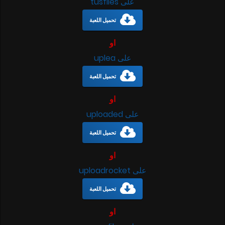
على tusfiles
تحميل اللعبة
او
على uplea
تحميل اللعبة
او
على uploaded
تحميل اللعبة
او
على uploadrocket
تحميل اللعبة
او