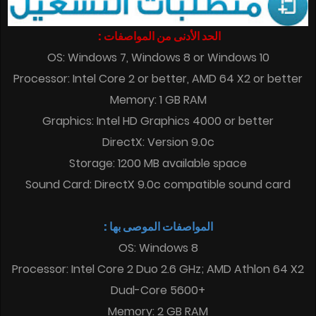
الحد الأدنى من المواصفات :
OS: Windows 7, Windows 8 or Windows 10
Processor: Intel Core 2 or better, AMD 64 X2 or better
Memory: 1 GB RAM
Graphics: Intel HD Graphics 4000 or better
DirectX: Version 9.0c
Storage: 1200 MB available space
Sound Card: DirectX 9.0c compatible sound card
المواصفات الموصى بها :
OS: Windows 8
Processor: Intel Core 2 Duo 2.6 GHz; AMD Athlon 64 X2
Dual-Core 5600+
Memory: 2 GB RAM