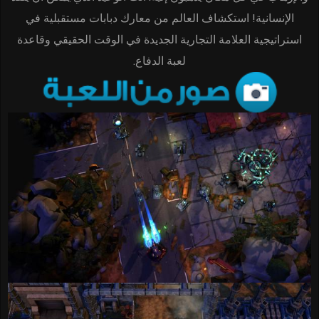
الإنسانية! استكشاف العالم من معارك دبابات مستقبلية في
استراتيجية العلامة التجارية الجديدة في الوقت الحقيقي وقاعدة
لعبة الدفاع.