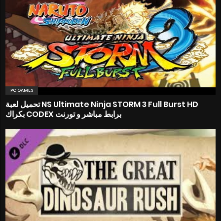
PC GAMES
تحميل لعبة NS Ultimate Ninja STORM 3 Full Burst HD
بكراك CODEX برابط مباشر و تورنت