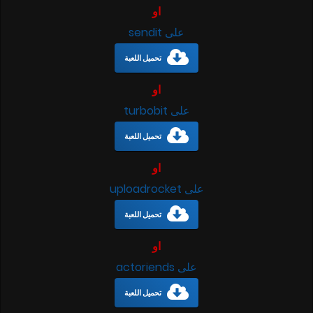
او
على sendit
تحميل اللعبة
او
على turbobit
تحميل اللعبة
او
على uploadrocket
تحميل اللعبة
او
على actoriends
تحميل اللعبة