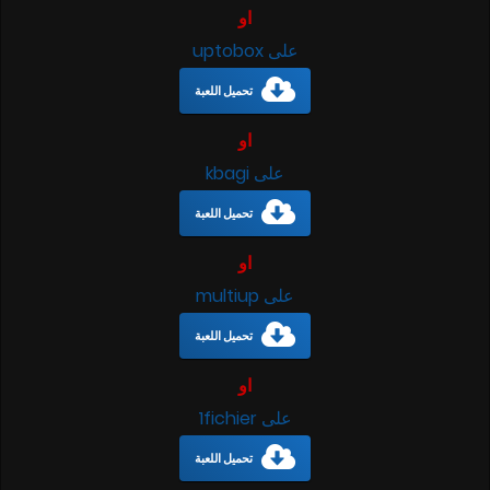
او
على uptobox
تحميل اللعبة
او
على kbagi
تحميل اللعبة
او
على multiup
تحميل اللعبة
او
على 1fichier
تحميل اللعبة