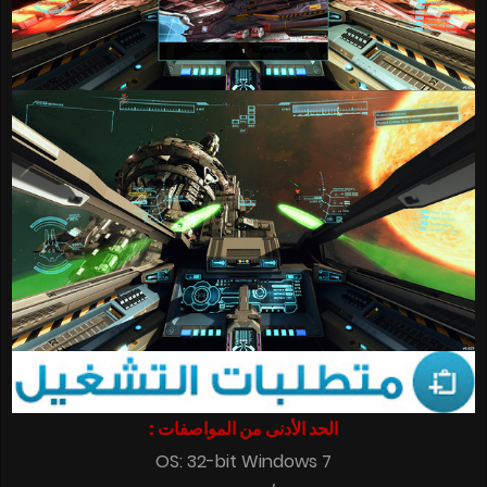
الحد الأدنى من المواصفات :
OS: 32-bit Windows 7