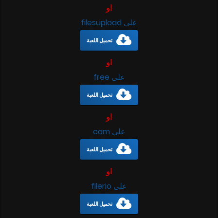
او
على filesupload
تحميل اللعبة
او
على free
تحميل اللعبة
او
على com
تحميل اللعبة
او
على filerio
تحميل اللعبة