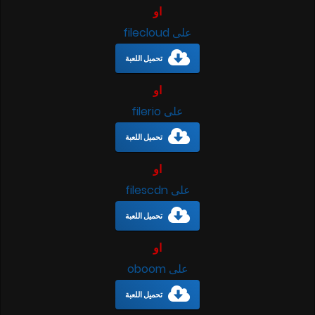
او
على filecloud
تحميل اللعبة
او
على filerio
تحميل اللعبة
او
على filescdn
تحميل اللعبة
او
على oboom
تحميل اللعبة