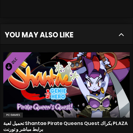
YOU MAY ALSO LIKE
PC GAMES
تحميل لعبة Shantae Pirate Queens Quest بكراك PLAZA
برابط مباشر و تورنت