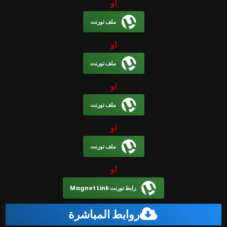
او
ملف تورنت
او
ملف تورنت
او
ملف تورنت
او
ملف تورنت
او
رابط تورنت Magnet Link
روابط المباشرة