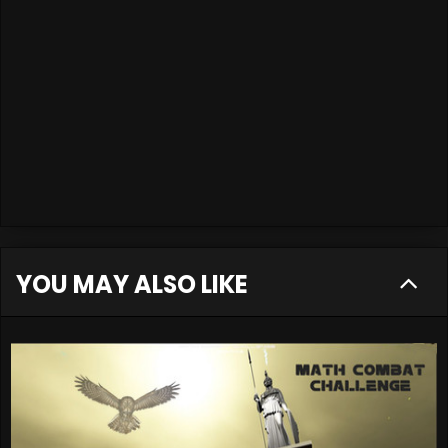
YOU MAY ALSO LIKE