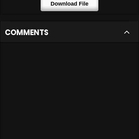
Download File
COMMENTS