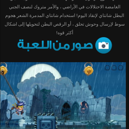
الغامضة الاحتلالات في الأراضي ، والأمر متروك لنصف الجني
البطل شانتاي لإنقاذ اليوم! استخدام شانتاي المدمرة الشعر هجوم
سوط لإرسال وحوش تحلق ، أو الرقص البطن لتحويلها إلى اشكال
أكثر قوه!