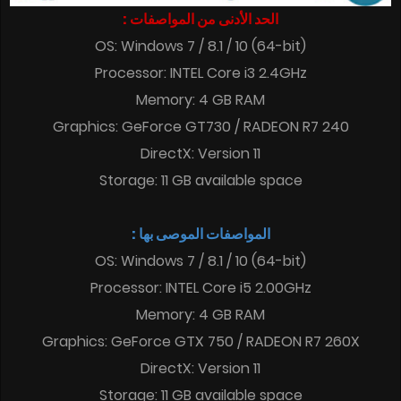
الحد الأدنى من المواصفات :
OS: Windows 7 / 8.1 / 10 (64-bit)
Processor: INTEL Core i3 2.4GHz
Memory: 4 GB RAM
Graphics: GeForce GT730 / RADEON R7 240
DirectX: Version 11
Storage: 11 GB available space
المواصفات الموصى بها :
OS: Windows 7 / 8.1 / 10 (64-bit)
Processor: INTEL Core i5 2.00GHz
Memory: 4 GB RAM
Graphics: GeForce GTX 750 / RADEON R7 260X
DirectX: Version 11
Storage: 11 GB available space