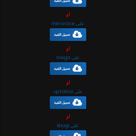
تحميل اللعبة
او
على mirrorace
تحميل اللعبة
او
على mega
تحميل اللعبة
او
على uptobox
تحميل اللعبة
او
على kbagi