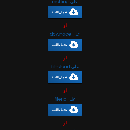
على multiup
تحميل اللعبة
او
على downace
تحميل اللعبة
او
على filecloud
تحميل اللعبة
او
على filerio
تحميل اللعبة
او