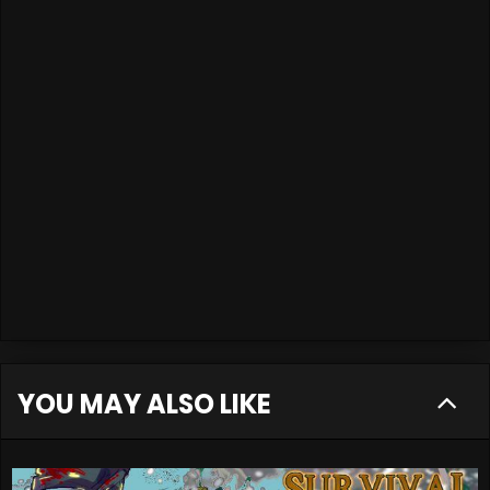
YOU MAY ALSO LIKE