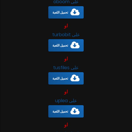
على oboom
تحميل اللعبة
او
على turbobit
تحميل اللعبة
او
على tusfiles
تحميل اللعبة
او
على uplea
تحميل اللعبة
او