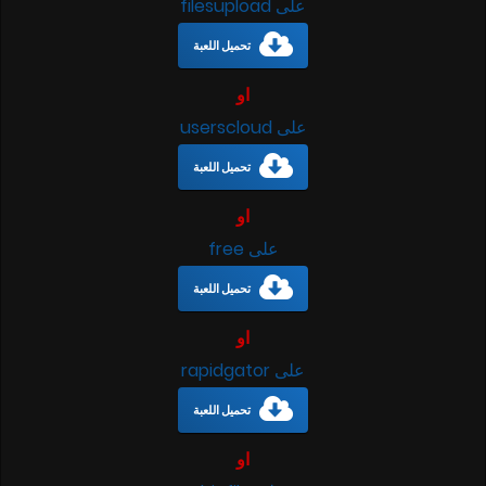
على filesupload
تحميل اللعبة
او
على userscloud
تحميل اللعبة
او
على free
تحميل اللعبة
او
على rapidgator
تحميل اللعبة
او