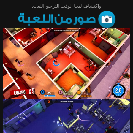
واكتشاف لدينا الوقت الترجيع اللعب.