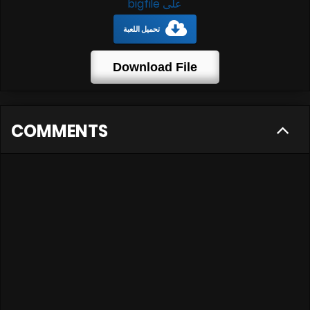
على bigfile
تحميل اللعبة
Download File
COMMENTS