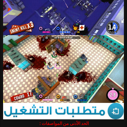
الحد الأدنى من المواصفات :