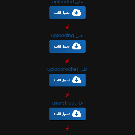
على uploaded
تحميل اللعبة
او
على uploading
تحميل اللعبة
او
على uploadrocket
تحميل اللعبة
او
على usersfiles
تحميل اللعبة
او