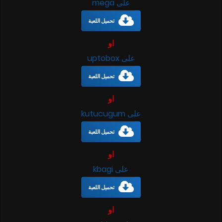
على mega
تحميل اللعبة
او
على uptobox
تحميل اللعبة
او
على kutucugum
تحميل اللعبة
او
على kbagi
تحميل اللعبة
او