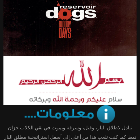
تبادل لاطلاق النار، وقتل، وسرقة ويموت في نقي الكلاب خزان
نمط كما كنت تلعب هذا من أعلى إلى أسفل استراتيجية مطلق النار