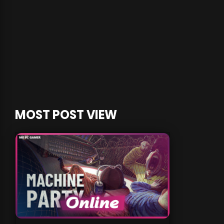
MOST POST VIEW