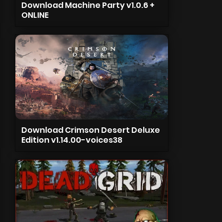
Download Machine Party v1.0.6 +
ONLINE
Download Crimson Desert Deluxe
Edition v1.14.00-voices38