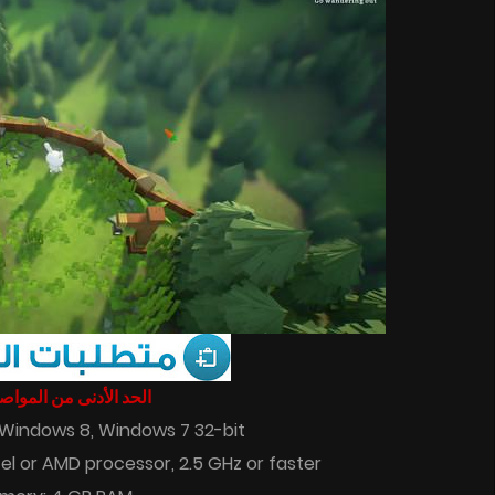
الحد الأدنى من المو :
 Windows 8, Windows 7 32-bit
el or AMD processor, 2.5 GHz or faster