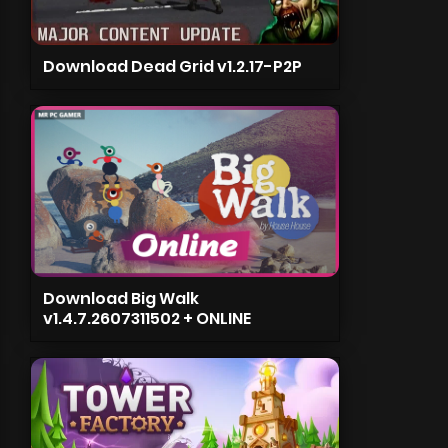
Download Dead Grid v1.2.17-P2P
Download Big Walk
v1.4.7.2607311502 + ONLINE