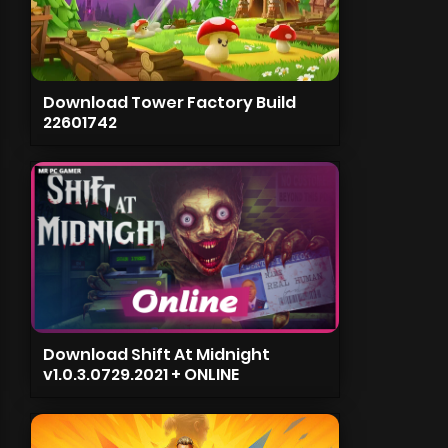
Download Tower Factory Build
22601742
Download Shift At Midnight
v1.0.3.0729.2021 + ONLINE