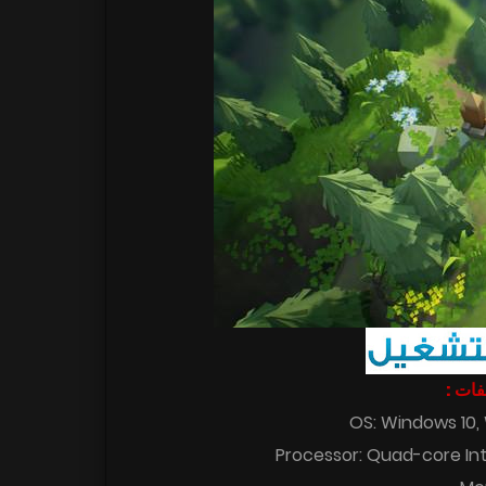
اصفات
OS: Windows 10,
Processor: Quad-core Int