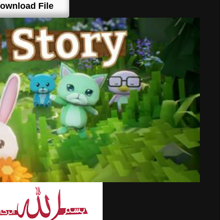
ownload File