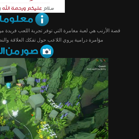
قصة الأرنب هي لعبة مغامرة التي توفر تجربة اللعب فريدة .
مؤامرة درامية يروي اللاعب حول تفكك العلاقة وال.