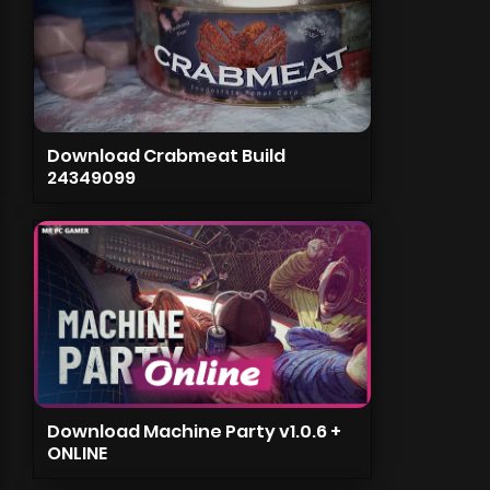
Download Crabmeat Build
24349099
Download Machine Party v1.0.6 +
ONLINE