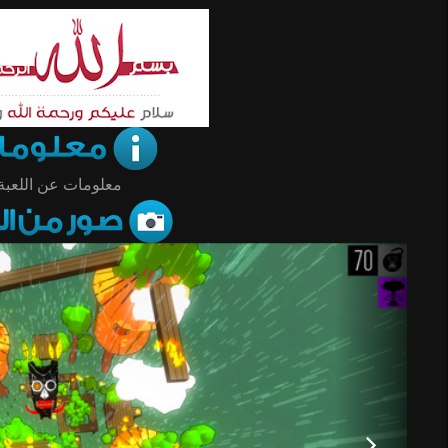
معلومات عن اللعبة