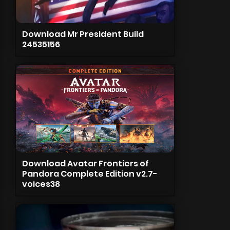
Download Mr President Build
24535156
Download Avatar Frontiers of
Pandora Complete Edition v2.7-
voices38