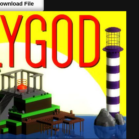
ownload File