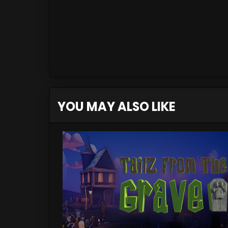
YOU MAY ALSO LIKE