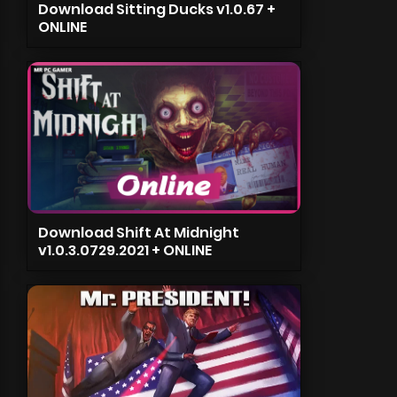
Download Sitting Ducks v1.0.67 +
ONLINE
Download Shift At Midnight
v1.0.3.0729.2021 + ONLINE