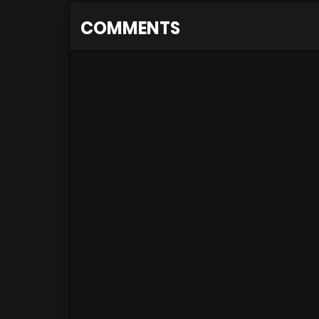
COMMENTS