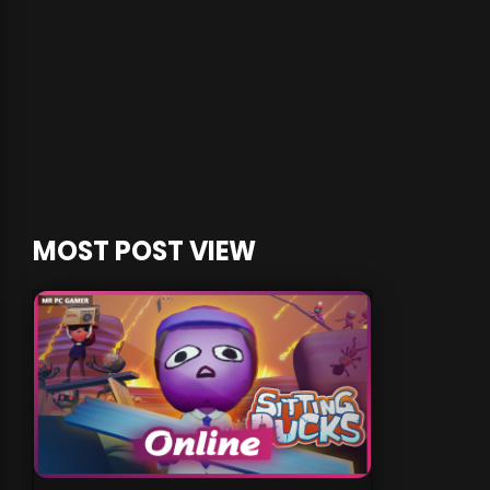
MOST POST VIEW