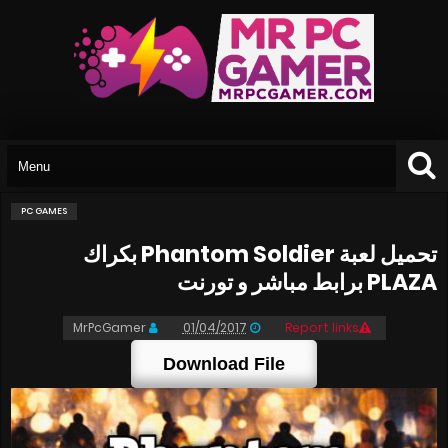
PC GAMES
تحميل لعبة Phantom Soldier بكراك
PLAZA برابط مباشر و تورنت
MrPcGamer
01/04/2017
Report links
Download File