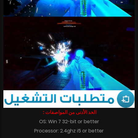
الحد الأدنى من المواصفات :
OS: Win 7 32-bit or better
Processor: 2.4ghz i5 or better