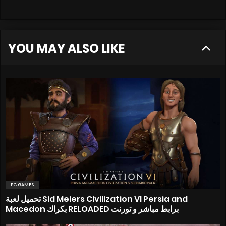
YOU MAY ALSO LIKE
PC GAMES
تحميل لعبة Sid Meiers Civilization VI Persia and
Macedon بكراك RELOADED برابط مباشر و تورنت