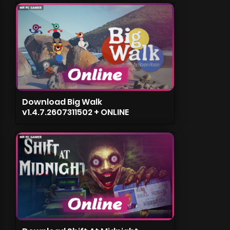
Download Big Walk
v1.4.7.2607311502 + ONLINE