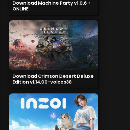
Download Machine Party v1.0.6 +
ONLINE
Download Crimson Desert Deluxe
Edition v1.14.00-voices38