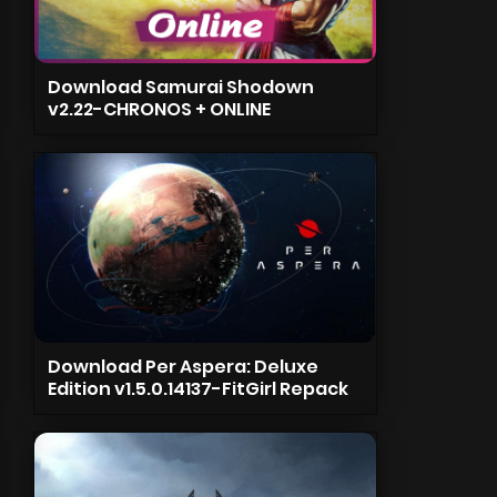
Download Samurai Shodown
v2.22-CHRONOS + ONLINE
Download Per Aspera: Deluxe
Edition v1.5.0.14137-FitGirl Repack