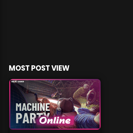
MOST POST VIEW