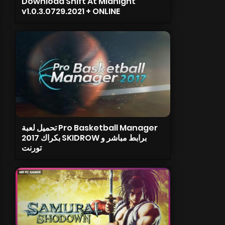
Download Shift At Midnight
v1.0.3.0729.2021 + ONLINE
تحميل لعبة Pro Basketball Manager
2017 بكراك SKIDROW برابط مباشر و
تورنت