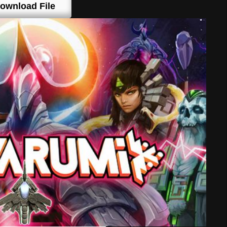
ownload File