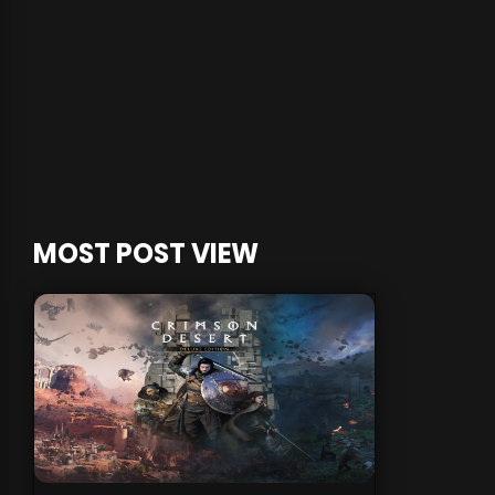
MOST POST VIEW