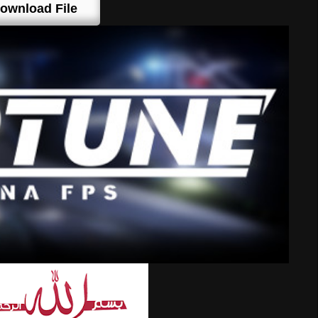
ownload File