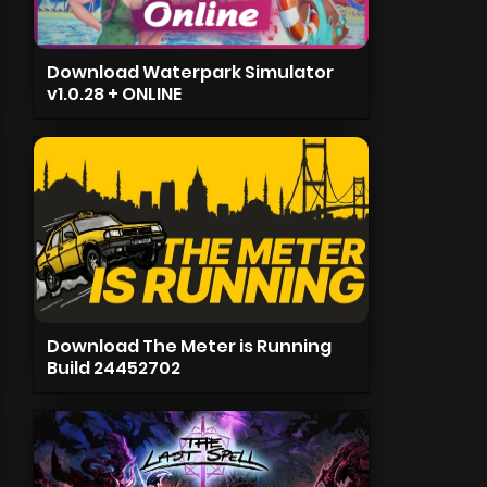
Download Waterpark Simulator
v1.0.28 + ONLINE
Download The Meter is Running
Build 24452702