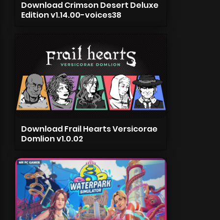
Download Crimson Desert Deluxe
Edition v1.14.00-voices38
Download Frail Hearts Versicorae
Domlion v1.0.02