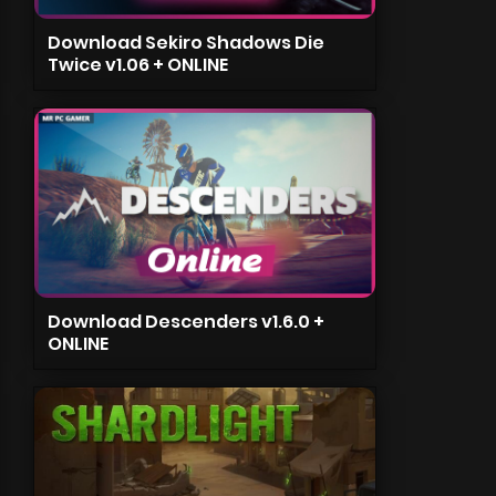
Download Sekiro Shadows Die
Twice v1.06 + ONLINE
Download Descenders v1.6.0 +
ONLINE