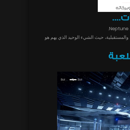
والمستقبلية، حيث الشيء الوحيد الذي يهم هو