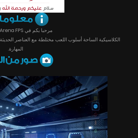
مرحبا بكم في Neptune Arena FPS.
الكلاسيكية الساحة أسلوب اللعب مختلطة مع العناصر الحديثة 
المهارة.