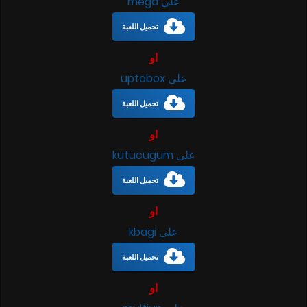
على mega
تحميل اللعبة
او
على uptobox
تحميل اللعبة
او
على kutucugum
تحميل اللعبة
او
على kbagi
تحميل اللعبة
او