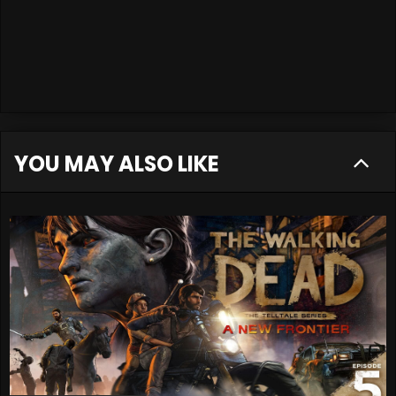
YOU MAY ALSO LIKE