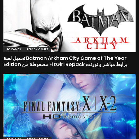
PC GAMES
REPACK GAMES
تحميل لعبة Batman Arkham City Game of The Year
Edition مضغوطة من FitGirl Repack برابط مباشر و تورنت