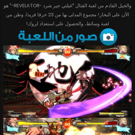
والجيل القادم من لعبة القتال “غيلتي جير شرد -REVELATOR-” هو
الآن على البخار! مجموع المدلى بها من 23 حرفا فريدا، وطن من
لعبة وسائط، والحصول على استعداد لروك!