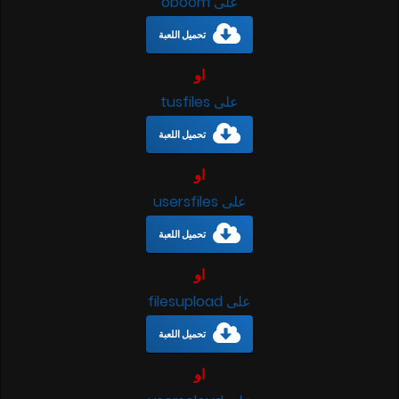
على oboom
تحميل اللعبة
او
على tusfiles
تحميل اللعبة
او
على usersfiles
تحميل اللعبة
او
على filesupload
تحميل اللعبة
او