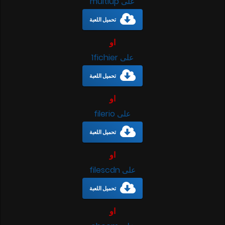
على multiup
تحميل اللعبة
او
على 1fichier
تحميل اللعبة
او
على filerio
تحميل اللعبة
او
على filescdn
تحميل اللعبة
او