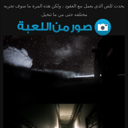
يحدث للص الذي يعمل مع العقود ، ولكن هذه المرة ما سوف تجربه
مختلفه حتى من ما تتخيل.