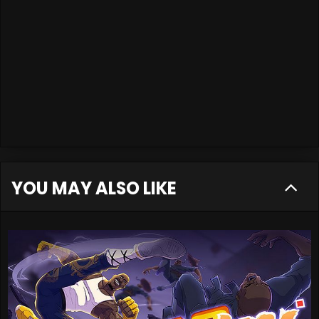
YOU MAY ALSO LIKE