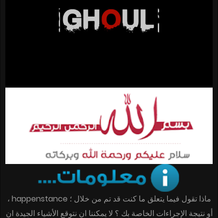
ماذا تقول فيما يتعلق ما كنت قد تم من خلال ؛ happenstance ،
أو نتيجة الإجراءات الخاصة بك ؟ لا يمكننا ان نتوقع الأشياء الجيدة ان