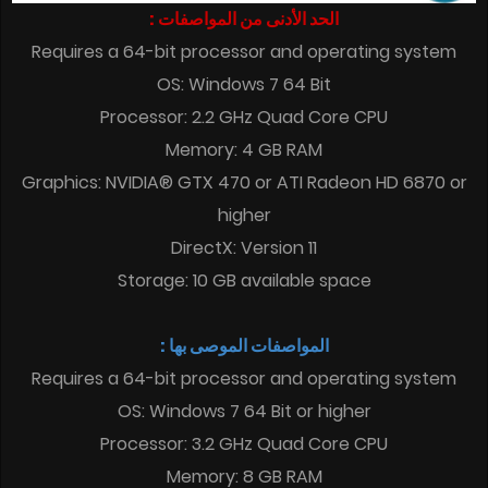
الحد الأدنى من المواصفات :
Requires a 64-bit processor and operating system
OS: Windows 7 64 Bit
Processor: 2.2 GHz Quad Core CPU
Memory: 4 GB RAM
Graphics: NVIDIA® GTX 470 or ATI Radeon HD 6870 or
higher
DirectX: Version 11
Storage: 10 GB available space
المواصفات الموصى بها :
Requires a 64-bit processor and operating system
OS: Windows 7 64 Bit or higher
Processor: 3.2 GHz Quad Core CPU
Memory: 8 GB RAM