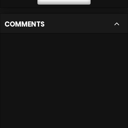
COMMENTS