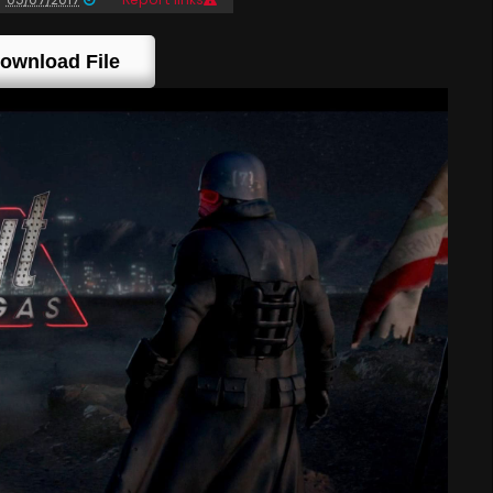
ownload File