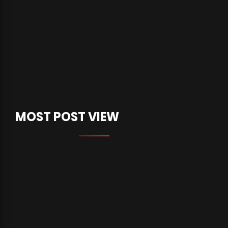
MOST POST VIEW