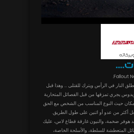
طلق النار في الرأس ويترك للقتلى … وهذا قبل
بريدوس يجري تمزقها من قبل الفصائل المتحاربة
ا مكان حيث النوع المناسب من الشخص مع الحق
ل أكثر من عدو أو اثنين على طول الطريق
 هوفر ضخمة، والنيون غارقة قطاع لاس، عليك
ائل المتعطشة للسلطة، والأسلحة الخاصة