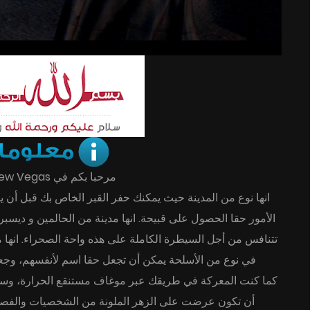
مرحبا بكم في Fallout New Vegas.
انها نوع من المدينة حيث يمكنك حفر القبر الخاص بك قبل أن ي
الأمور حقا الحصول على قبيحة. انها مدينة من الحالمين و ديس
تتنافس من أجل السيطرة الكاملة على هذه واحة الصحراء. انه
في نوع من الأسلحة يمكن أن تجعل حقا اسم لأنفسهم، وجع.
كما كنت المعركة في طريقك عبر موغاف مستنقع الحرارة، وسد
أن تكون عرضت على الزهر الملونة من الشخصيات والفص،