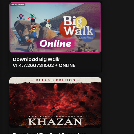
Download Big Walk
v1.4.7.2607311502 + ONLINE