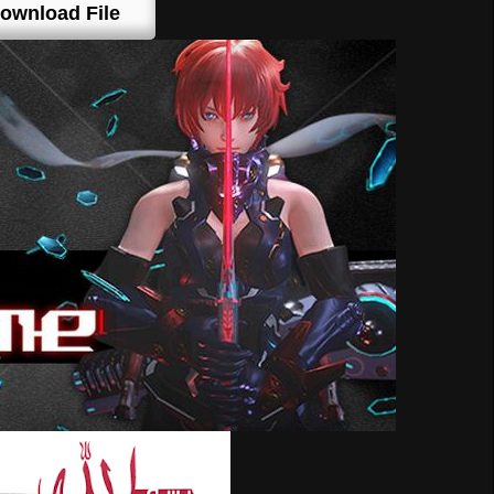
ownload File