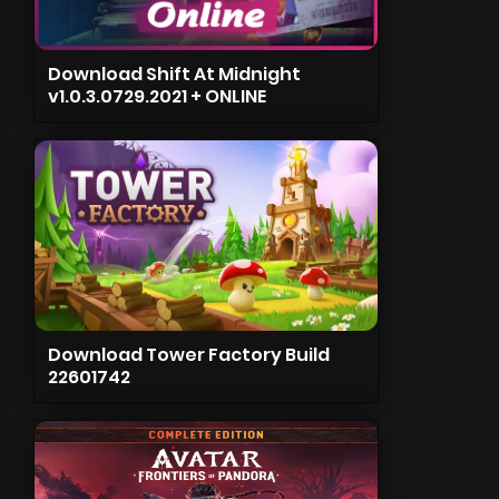
Download Shift At Midnight
v1.0.3.0729.2021 + ONLINE
Download Tower Factory Build
22601742