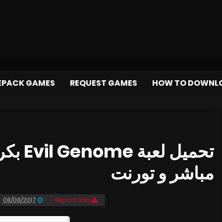
EPACK GAMES
REQUEST GAMES
HOW TO DOWNL
مباشر و تورنت
08/08/2017
Report links