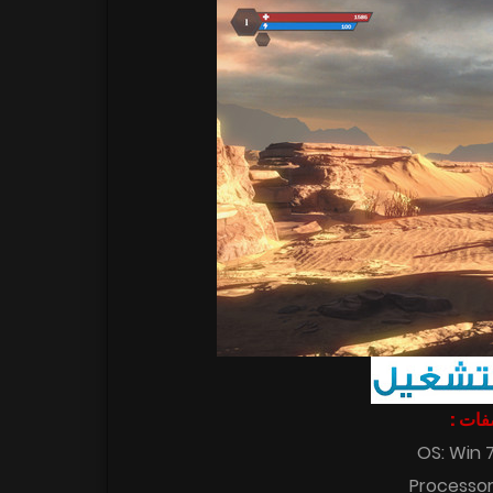
اصفات
OS: Win 7
Processor: