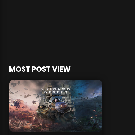
MOST POST VIEW