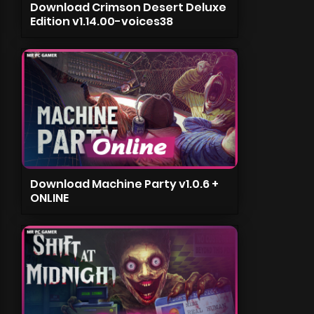
Download Crimson Desert Deluxe
Edition v1.14.00-voices38
Download Machine Party v1.0.6 +
ONLINE