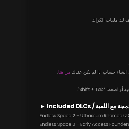
ف لك ملفات الكراك
.
من هنا
“، اء حساب ادا لم يكن عندك
Endless Space 2 – Uthassum Rhamoezz
Endless Space 2 – Early Access Founde