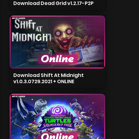
Download Dead Grid v1.2.17-P2P
Download Shift At Midnight
v1.0.3.0729.2021 + ONLINE