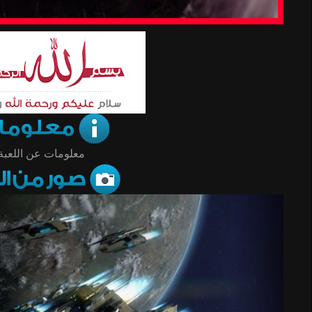
معلومات عن اللعبة