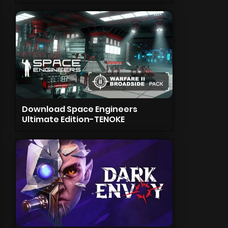
Download Space Engineers
Ultimate Edition-TENOKE