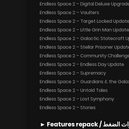
Endless Space 2 – Digital Deluxe Upgrad
Endless Space 2 – Vaulters
Endless Space 2 – Target Locked Updat
Endless Space 2 – Little Grin Man Updat
Endless Space 2 – Galactic Statecraft 
Endless Space 2 – Stellar Prisoner Updat
Endless Space 2 – Community Challeng
Endless Space 2 – Endless Day Update
Endless Space 2 – Supremacy
Endless Space 2 – Guardians & the Gal
Endless Space 2 – Untold Tales
Endless Space 2 – Lost Symphony
Endless Space 2 – Stories