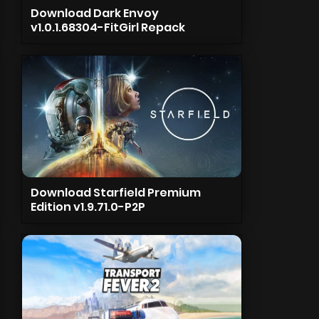
Download Dark Envoy
v1.0.1.68304-FitGirl Repack
Download Starfield Premium
Edition v1.9.71.0-P2P