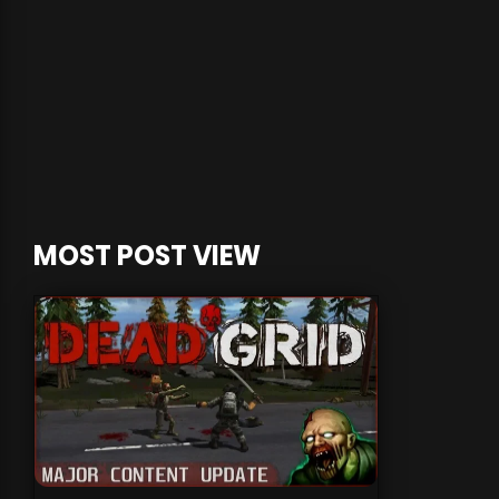
MOST POST VIEW