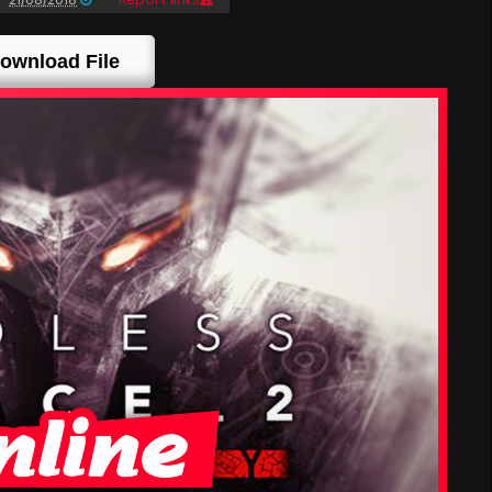
ownload File