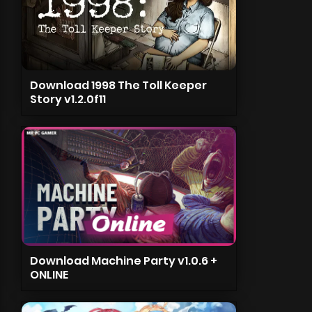
Download 1998 The Toll Keeper
Story v1.2.0f11
Download Machine Party v1.0.6 +
ONLINE