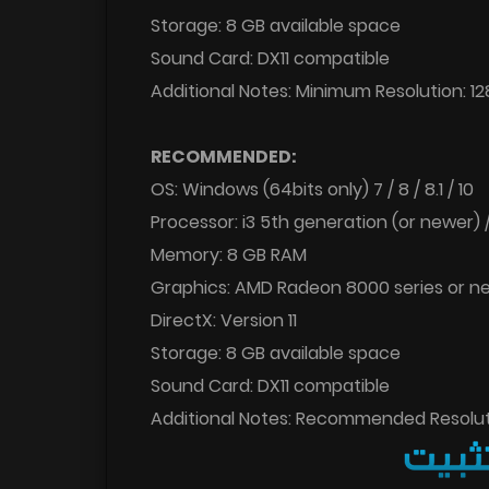
Storage: 8 GB available space
Sound Card: DX11 compatible
Additional Notes: Minimum Resolution: 12
RECOMMENDED:
OS: Windows (64bits only) 7 / 8 / 8.1 / 10
Processor: i3 5th generation (or newer) 
Memory: 8 GB RAM
Graphics: AMD Radeon 8000 series or ne
DirectX: Version 11
Storage: 8 GB available space
Sound Card: DX11 compatible
Additional Notes: Recommended Resoluti