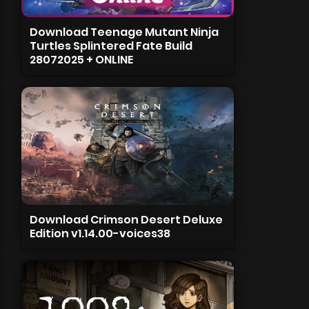
Download Teenage Mutant Ninja
Turtles Splintered Fate Build
28072025 + ONLINE
Download Crimson Desert Deluxe
Edition v1.14.00-voices38