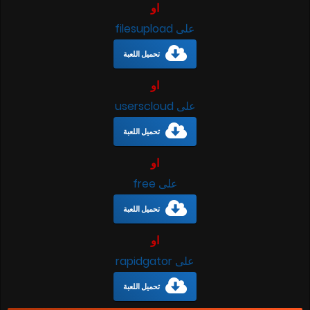
او
على filesupload
تحميل اللعبة
او
على userscloud
تحميل اللعبة
او
على free
تحميل اللعبة
او
على rapidgator
تحميل اللعبة