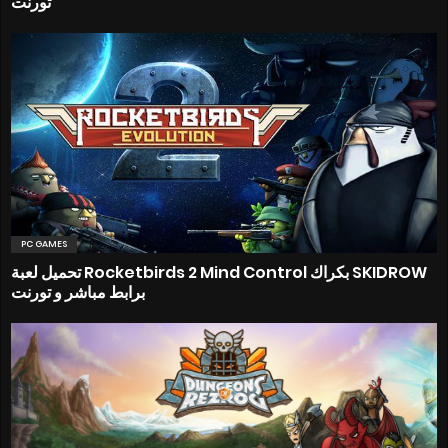
تورنت
PC GAMES
تحميل لعبة Rocketbirds 2 Mind Control بكراك SKIDROW
برابط مباشر و تورنت