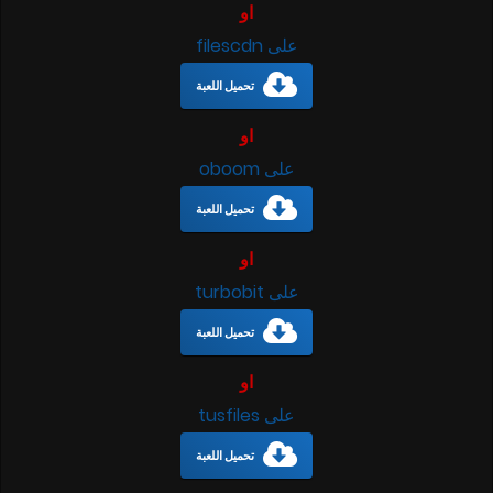
او
على filescdn
تحميل اللعبة
او
على oboom
تحميل اللعبة
او
على turbobit
تحميل اللعبة
او
على tusfiles
تحميل اللعبة