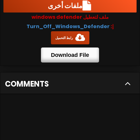
ملفات أخرى
ملف لتعطيل windows defender
إ:
Turn_Off_Windows_Defender
رابط التحميل
Download File
COMMENTS