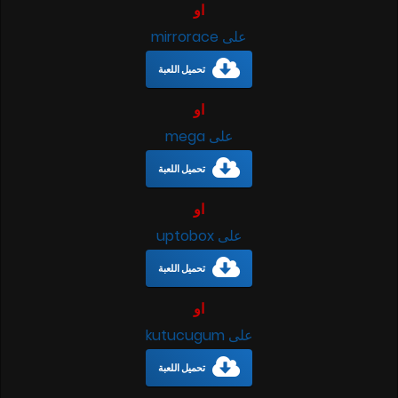
او
على mirrorace
تحميل اللعبة
او
على mega
تحميل اللعبة
او
على uptobox
تحميل اللعبة
او
على kutucugum
تحميل اللعبة