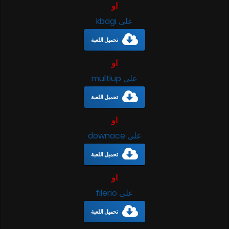
او
على kbagi
تحميل اللعبة
او
على multiup
تحميل اللعبة
او
على downace
تحميل اللعبة
او
على filerio
تحميل اللعبة