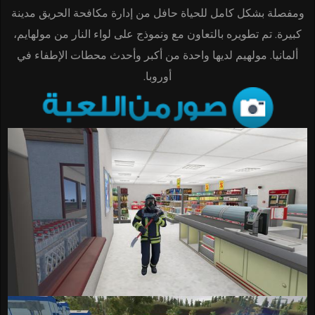
ومفصلة بشكل كامل للحياة حافل من إدارة مكافحة الحريق مدينة
كبيرة. تم تطويره بالتعاون مع ونموذج على لواء النار من مولهايم،
ألمانيا. مولهيم لديها واحدة من أكبر وأحدث محطات الإطفاء في
أوروبا.